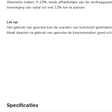
Waxmelts maken: 5-10%, mede afhankelijke van de verdraagzaam
toevoeging van vybar tot wel 12% toe te passen.
Let op:
Het gebruik van geurolie kan de wanden van kunststof gietmallen
Maak daarom na gebruik van geurolie de kaarsenmallen goed sch
Specificaties