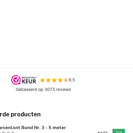
rde producten
rsenlont Rond Nr. 3 - 5 meter