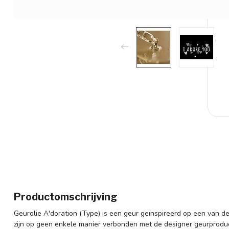
Productomschrijving
Geurolie A'doration (Type) is een geur geïnspireerd op een van
zijn op geen enkele manier verbonden met de designer geurproducen