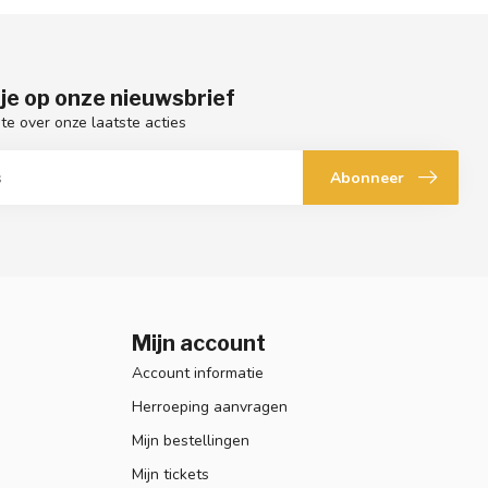
je op onze nieuwsbrief
gte over onze laatste acties
Abonneer
Mijn account
Account informatie
Herroeping aanvragen
Mijn bestellingen
Mijn tickets