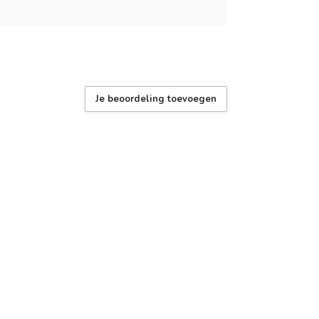
Je beoordeling toevoegen