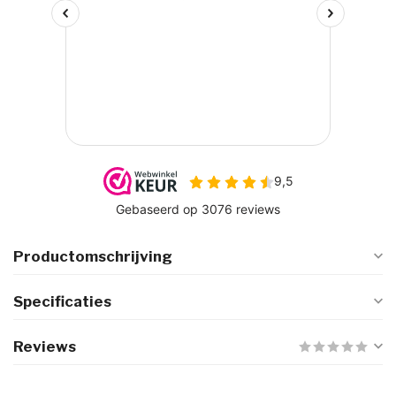
Productomschrijving
Specificaties
Reviews