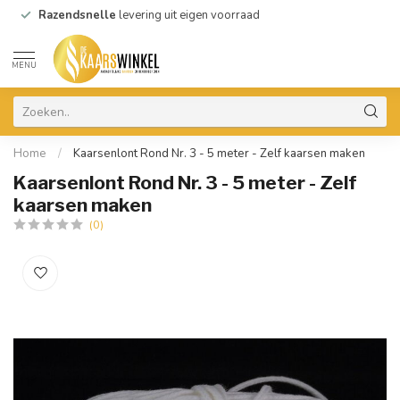
Razendsnelle
levering uit eigen voorraad
MENU
Home
/
Kaarsenlont Rond Nr. 3 - 5 meter - Zelf kaarsen maken
Kaarsenlont Rond Nr. 3 - 5 meter - Zelf
kaarsen maken
(0)