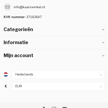
info@kaarswinkel.nl
KVK nummer:
37163647
Categorieën
Informatie
Mijn account
€