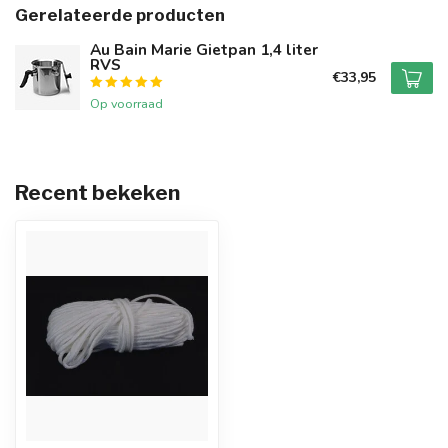
Gerelateerde producten
Au Bain Marie Gietpan 1,4 liter
RVS
€33,95
Op voorraad
Recent bekeken