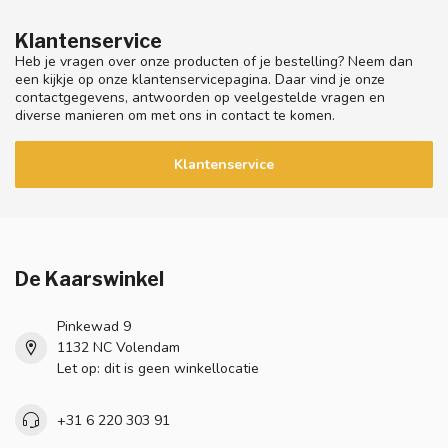
Klantenservice
Heb je vragen over onze producten of je bestelling? Neem dan
een kijkje op onze klantenservicepagina. Daar vind je onze
contactgegevens, antwoorden op veelgestelde vragen en
diverse manieren om met ons in contact te komen.
Klantenservice
De Kaarswinkel
Pinkewad 9
1132 NC Volendam
Let op: dit is geen winkellocatie
+31 6 220 303 91