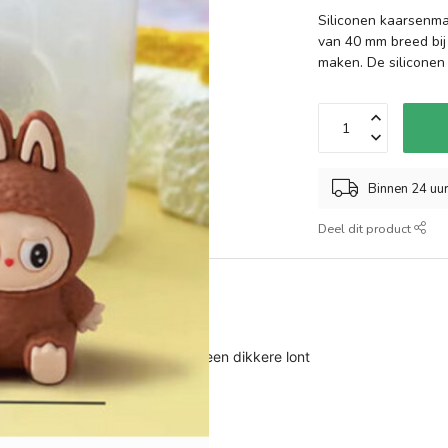
Siliconen kaarsenma
van 40 mm breed bij
maken. De siliconen
Binnen 24 uu
Deel dit product