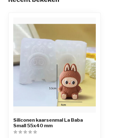
Siliconen kaarsenmal La Baba
Small 55x40 mm