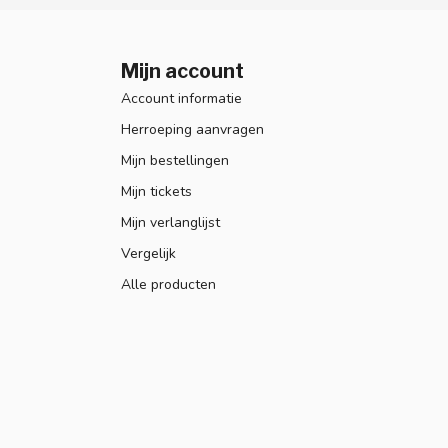
Mijn account
Account informatie
Herroeping aanvragen
Mijn bestellingen
Mijn tickets
Mijn verlanglijst
Vergelijk
Alle producten