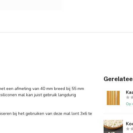
Gerelatee
 met een afmeting van 40 mm breed bij 55 mm
Kaa
iliconen mal kan juist gebruik langdurig
Op 
seren bij het gebruiken van deze mal lont 3x6 te
Ko