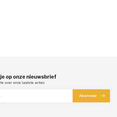
je op onze nieuwsbrief
gte over onze laatste acties
Abonneer