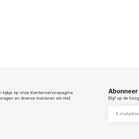
Abonneer 
 kijkje op onze klantenservicepagina.
Blijf op de hoo
 vragen en diverse manieren om met