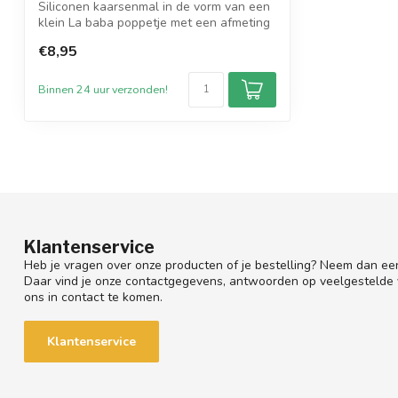
Siliconen kaarsenmal in de vorm van een
klein La baba poppetje met een afmeting
...
€8,95
Binnen 24 uur verzonden!
Klantenservice
Heb je vragen over onze producten of je bestelling? Neem dan een
Daar vind je onze contactgegevens, antwoorden op veelgestelde
ons in contact te komen.
Klantenservice