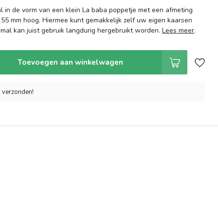
l in de vorm van een klein La baba poppetje met een afmeting
 55 mm hoog. Hiermee kunt gemakkelijk zelf uw eigen kaarsen
 mal kan juist gebruik langdurig hergebruikt worden.
Lees meer
.
Toevoegen aan winkelwagen
r verzonden!