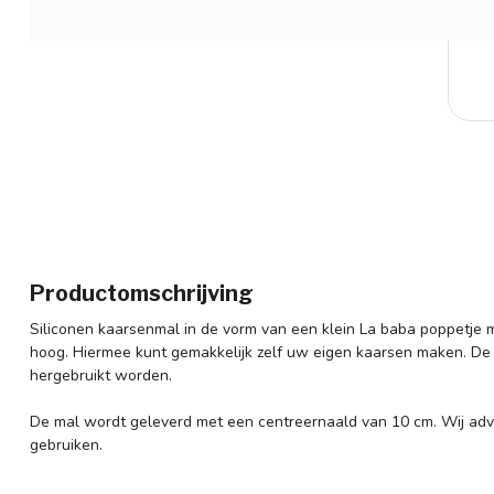
Productomschrijving
Siliconen kaarsenmal in de vorm van een klein La baba poppetje
hoog. Hiermee kunt gemakkelijk zelf uw eigen kaarsen maken. De s
hergebruikt worden.
De mal wordt geleverd met een centreernaald van 10 cm. Wij advi
gebruiken.