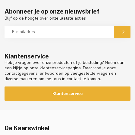
Abonneer je op onze nieuwsbrief
Blijf op de hoogte over onze laatste acties
Klantenservice
Heb je vragen over onze producten of je bestelling? Neem dan
een kijkje op onze klantenservicepagina. Daar vind je onze
contactgegevens, antwoorden op veelgestelde vragen en
diverse manieren om met ons in contact te komen.
Klantenservice
De Kaarswinkel