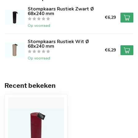
Stompkaars Rustiek Zwart Ø
68x240 mm
€6,29
Op voorraad
Stompkaars Rustiek Wit Ø
68x240 mm
€6,29
Op voorraad
Recent bekeken