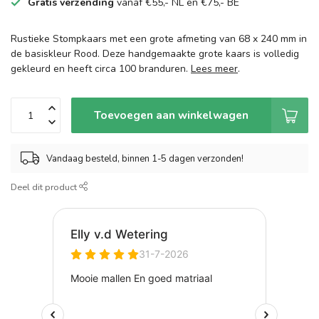
Gratis verzending
vanaf €55,- NL en €75,- BE
Rustieke Stompkaars met een grote afmeting van 68 x 240 mm in
de basiskleur Rood. Deze handgemaakte grote kaars is volledig
gekleurd en heeft circa 100 branduren.
Lees meer
.
Toevoegen aan winkelwagen
Vandaag besteld, binnen 1-5 dagen verzonden!
Deel dit product