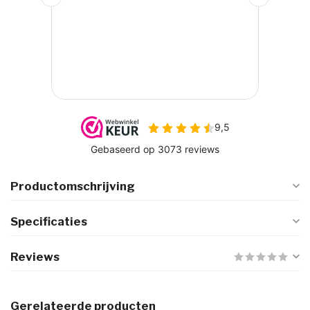
Productomschrijving
Specificaties
Reviews
Gerelateerde producten