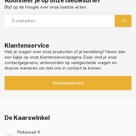
Abonneer je op onze nieuwsbrief
Blijf op de hoogte over onze laatste acties
Klantenservice
Heb je vragen over onze producten of je bestelling? Neem dan
een kijkje op onze klantenservicepagina. Daar vind je onze
contactgegevens, antwoorden op veelgestelde vragen en
diverse manieren om met ons in contact te komen.
Klantenservice
De Kaarswinkel
Pinkewad 9