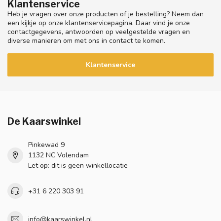
Klantenservice
Heb je vragen over onze producten of je bestelling? Neem dan
een kijkje op onze klantenservicepagina. Daar vind je onze
contactgegevens, antwoorden op veelgestelde vragen en
diverse manieren om met ons in contact te komen.
Klantenservice
De Kaarswinkel
Pinkewad 9
1132 NC Volendam
Let op: dit is geen winkellocatie
+31 6 220 303 91
info@kaarswinkel.nl