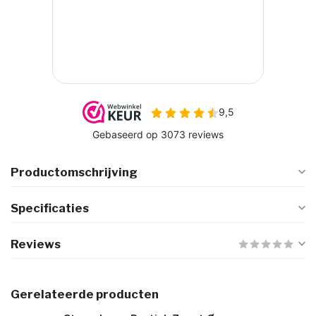
Productomschrijving
Specificaties
Reviews
Gerelateerde producten