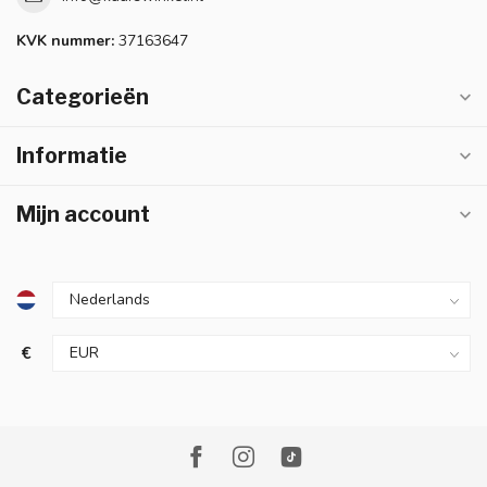
KVK nummer:
37163647
Categorieën
Informatie
Mijn account
€