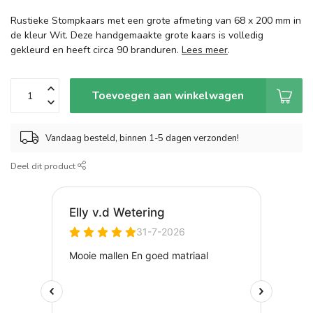
Rustieke Stompkaars met een grote afmeting van 68 x 200 mm in
de kleur Wit. Deze handgemaakte grote kaars is volledig
gekleurd en heeft circa 90 branduren.
Lees meer
.
Toevoegen aan winkelwagen
Vandaag besteld, binnen 1-5 dagen verzonden!
Deel dit product