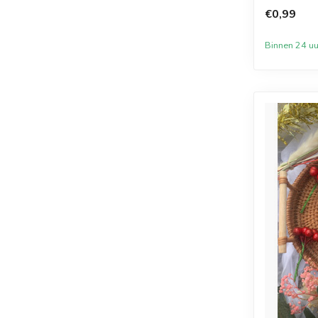
€0,99
Binnen 24 uu