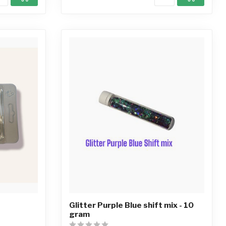
Glitter Purple Blue shift mix - 10
gram