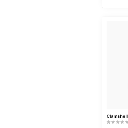
Clamshell