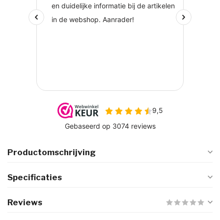
Productomschrijving
Specificaties
Reviews