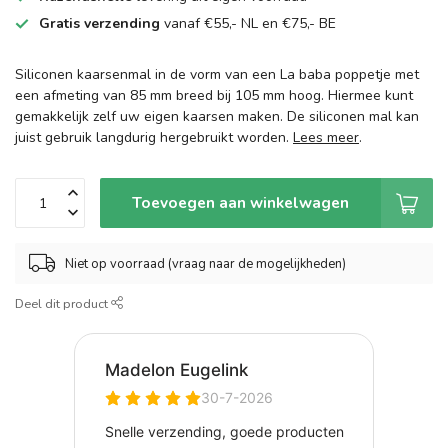
Gratis verzending
vanaf €55,- NL en €75,- BE
Siliconen kaarsenmal in de vorm van een La baba poppetje met
een afmeting van 85 mm breed bij 105 mm hoog. Hiermee kunt
gemakkelijk zelf uw eigen kaarsen maken. De siliconen mal kan
juist gebruik langdurig hergebruikt worden.
Lees meer
.
Toevoegen aan winkelwagen
Niet op voorraad (vraag naar de mogelijkheden)
Deel dit product