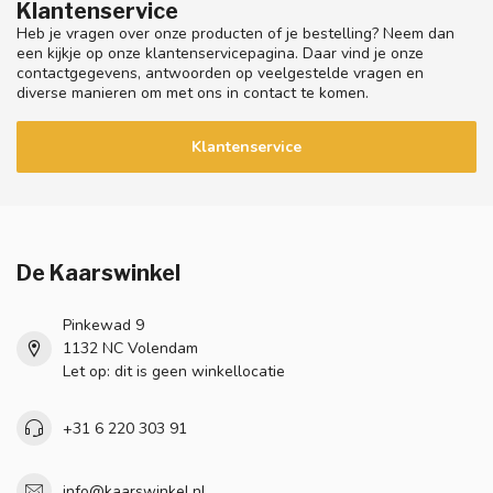
Klantenservice
Heb je vragen over onze producten of je bestelling? Neem dan
een kijkje op onze klantenservicepagina. Daar vind je onze
contactgegevens, antwoorden op veelgestelde vragen en
diverse manieren om met ons in contact te komen.
Klantenservice
De Kaarswinkel
Pinkewad 9
1132 NC Volendam
Let op: dit is geen winkellocatie
+31 6 220 303 91
info@kaarswinkel.nl