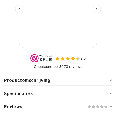
Productomschrijving
Specificaties
Reviews