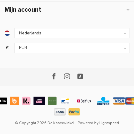
Mijn account
€
© Copyright 2026 De Kaarswinkel
- Powered by
Lightspeed