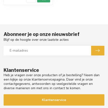
Abonneer je op onze nieuwsbrief
Blijf op de hoogte over onze laatste acties
Klantenservice
Heb je vragen over onze producten of je bestelling? Neem dan
een kijkje op onze klantenservicepagina. Daar vind je onze
contactgegevens, antwoorden op veelgestelde vragen en
diverse manieren om met ons in contact te komen.
Klantenservice