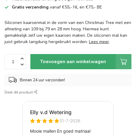
Gratis verzending
vanaf €55,- NL en €75,- BE
Siliconen kaarsenmal in de vorm van een Christmas Tree met een
afmeting van 109 bij 79 en 28 mm hoog. Hiermee kunt
gemakkelijk zelf uw eigen kaarsen maken. De siliconen mal kan
juist gebruik langdurig hergebruikt worden.
Lees meer
.
Toevoegen aan winkelwagen
Binnen 24 uur verzonden!
Deel dit product