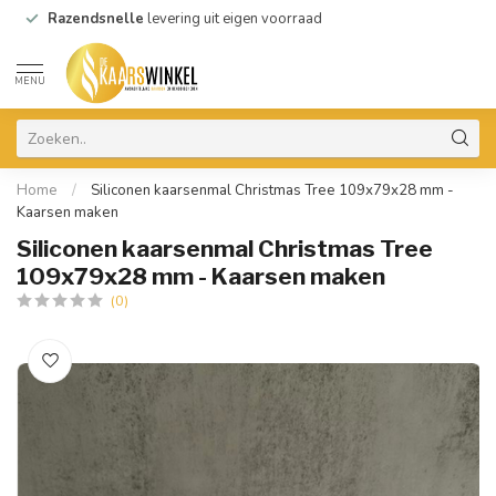
Razendsnelle
levering uit eigen voorraad
MENU
Home
/
Siliconen kaarsenmal Christmas Tree 109x79x28 mm -
Kaarsen maken
Siliconen kaarsenmal Christmas Tree
109x79x28 mm - Kaarsen maken
(0)