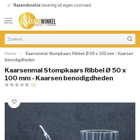
Razendsnelle
levering uit eigen voorraad
MENU
Home
/
Kaarsenmal Stompkaars Ribbel Ø 50 x 100 mm - Kaarsen
benodigdheden
Kaarsenmal Stompkaars Ribbel Ø 50 x
100 mm - Kaarsen benodigdheden
(0)