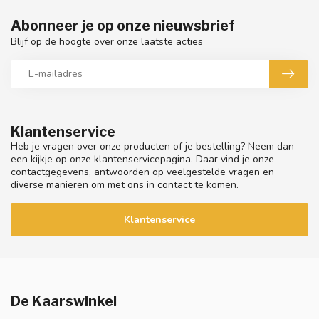
Abonneer je op onze nieuwsbrief
Blijf op de hoogte over onze laatste acties
Klantenservice
Heb je vragen over onze producten of je bestelling? Neem dan
een kijkje op onze klantenservicepagina. Daar vind je onze
contactgegevens, antwoorden op veelgestelde vragen en
diverse manieren om met ons in contact te komen.
Klantenservice
De Kaarswinkel