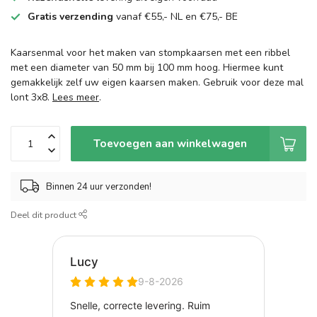
Gratis verzending
vanaf €55,- NL en €75,- BE
Kaarsenmal voor het maken van stompkaarsen met een ribbel
met een diameter van 50 mm bij 100 mm hoog. Hiermee kunt
gemakkelijk zelf uw eigen kaarsen maken. Gebruik voor deze mal
lont 3x8.
Lees meer
.
Toevoegen aan winkelwagen
Binnen 24 uur verzonden!
Deel dit product