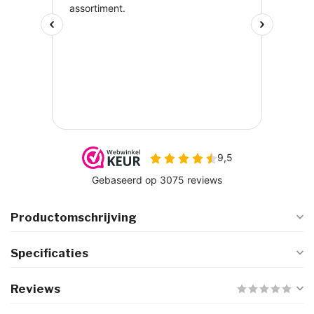
Productomschrijving
Specificaties
Reviews