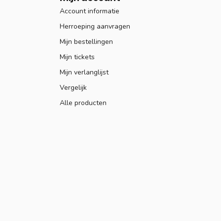
Account informatie
Herroeping aanvragen
Mijn bestellingen
Mijn tickets
Mijn verlanglijst
Vergelijk
Alle producten