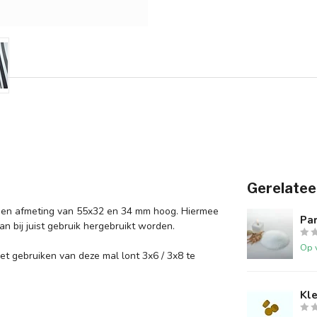
Gerelatee
een afmeting van 55x32 en 34 mm hoog. Hiermee
Par
n bij juist gebruik hergebruikt worden.
Op 
et gebruiken van deze mal lont 3x6 / 3x8 te
Kle