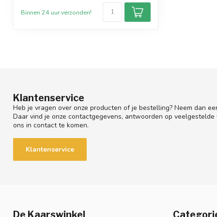
Binnen 24 uur verzonden!
Klantenservice
Heb je vragen over onze producten of je bestelling? Neem dan een
Daar vind je onze contactgegevens, antwoorden op veelgestelde
ons in contact te komen.
Klantenservice
De Kaarswinkel
Categori