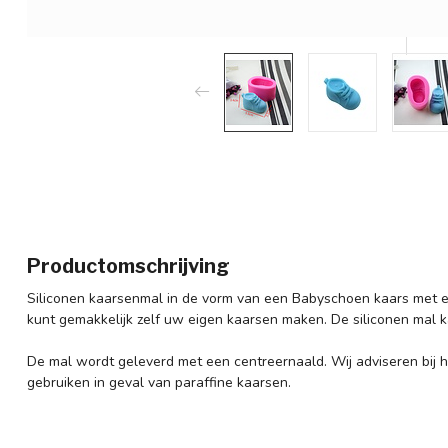
Productomschrijving
Siliconen kaarsenmal in de vorm van een Babyschoen kaars met 
kunt gemakkelijk zelf uw eigen kaarsen maken. De siliconen mal ka
De mal wordt geleverd met een centreernaald. Wij adviseren bij h
gebruiken in geval van paraffine kaarsen.