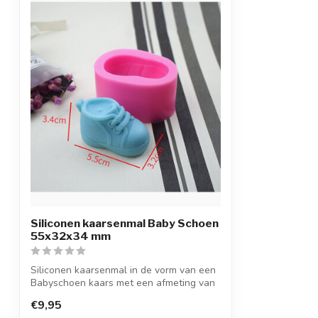
Siliconen kaarsenmal Baby Schoen
55x32x34 mm
Siliconen kaarsenmal in de vorm van een
Babyschoen kaars met een afmeting van
55...
€9,95