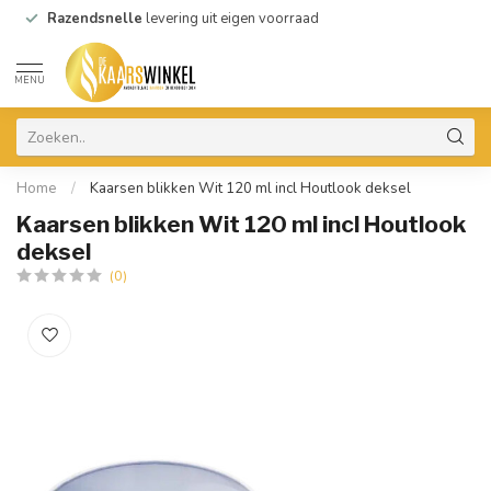
Razendsnelle
levering uit eigen voorraad
MENU
Home
/
Kaarsen blikken Wit 120 ml incl Houtlook deksel
Kaarsen blikken Wit 120 ml incl Houtlook
deksel
(0)