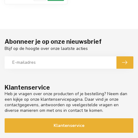
Abonneer je op onze nieuwsbrief
Blijf op de hoogte over onze laatste acties
Klantenservice
Heb je vragen over onze producten of je bestelling? Neem dan
een kijkje op onze klantenservicepagina. Daar vind je onze
contactgegevens, antwoorden op veelgestelde vragen en
diverse manieren om met ons in contact te komen.
Klantenservice