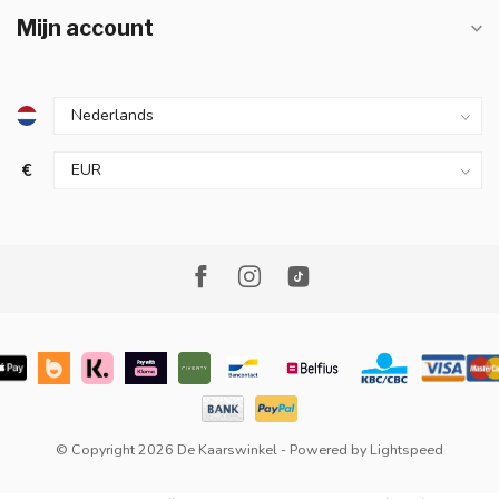
Mijn account
€
© Copyright 2026 De Kaarswinkel
- Powered by
Lightspeed