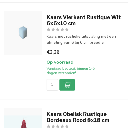
Kaars Vierkant Rustique Wit
6x6x10 cm
Kaars met rustieke uitstraling met een
afmeting van 6 bij 6 cm breed e...
€3,39
Op voorraad
Vandaag besteld, binnen 1-5
dagen verzonden!
Kaars Obelisk Rustique
Bordeaux Rood 8x18 cm