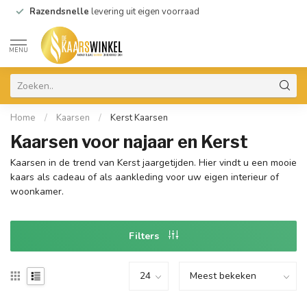
Razendsnelle
levering uit eigen voorraad
MENU
Home
/
Kaarsen
/
Kerst Kaarsen
Kaarsen voor najaar en Kerst
Kaarsen in de trend van Kerst jaargetijden. Hier vindt u een mooie
kaars als cadeau of als aankleding voor uw eigen interieur of
woonkamer.
Filters