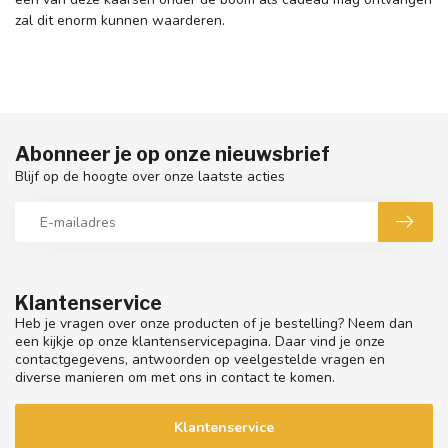
zal dit enorm kunnen waarderen.
Abonneer je op onze nieuwsbrief
Blijf op de hoogte over onze laatste acties
Klantenservice
Heb je vragen over onze producten of je bestelling? Neem dan
een kijkje op onze klantenservicepagina. Daar vind je onze
contactgegevens, antwoorden op veelgestelde vragen en
diverse manieren om met ons in contact te komen.
Klantenservice