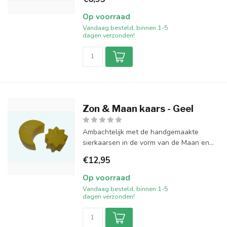
Op voorraad
Vandaag besteld, binnen 1-5
dagen verzonden!
Zon & Maan kaars - Geel
Ambachtelijk met de handgemaakte
sierkaarsen in de vorm van de Maan en...
€12,95
Op voorraad
Vandaag besteld, binnen 1-5
dagen verzonden!