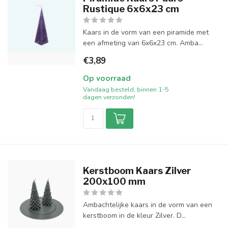
Rustique 6x6x23 cm
Kaars in de vorm van een piramide met
een afmeting van 6x6x23 cm. Amba...
€3,89
Op voorraad
Vandaag besteld, binnen 1-5
dagen verzonden!
Kerstboom Kaars Zilver
200x100 mm
Ambachtelijke kaars in de vorm van een
kerstboom in de kleur Zilver. D...