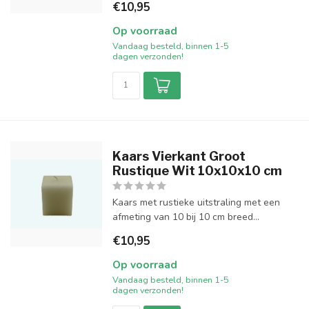
€10,95
Op voorraad
Vandaag besteld, binnen 1-5
dagen verzonden!
Kaars Vierkant Groot
Rustique Wit 10x10x10 cm
Kaars met rustieke uitstraling met een
afmeting van 10 bij 10 cm breed...
€10,95
Op voorraad
Vandaag besteld, binnen 1-5
dagen verzonden!