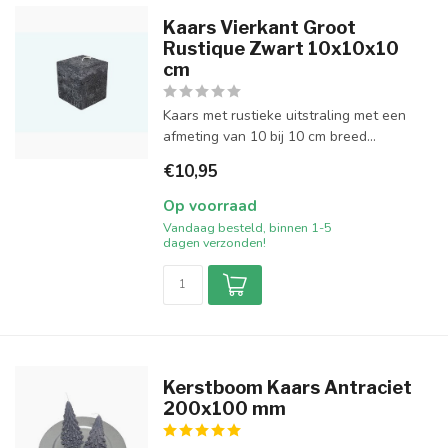
Kaars Vierkant Groot
Rustique Zwart 10x10x10
cm
Kaars met rustieke uitstraling met een
afmeting van 10 bij 10 cm breed...
€10,95
Op voorraad
Vandaag besteld, binnen 1-5
dagen verzonden!
Kerstboom Kaars Antraciet
200x100 mm