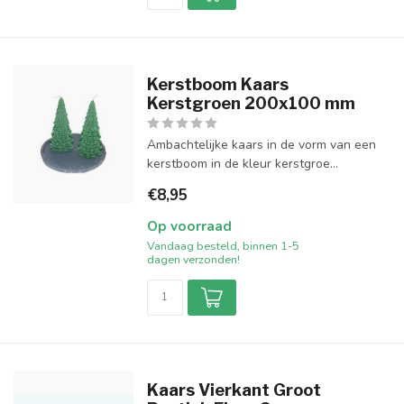
Kerstboom Kaars
Kerstgroen 200x100 mm
Ambachtelijke kaars in de vorm van een
kerstboom in de kleur kerstgroe...
€8,95
Op voorraad
Vandaag besteld, binnen 1-5
dagen verzonden!
Kaars Vierkant Groot