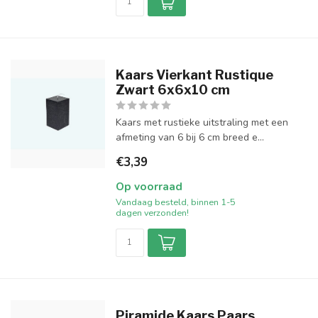
Kaars Vierkant Rustique
Zwart 6x6x10 cm
Kaars met rustieke uitstraling met een
afmeting van 6 bij 6 cm breed e...
€3,39
Op voorraad
Vandaag besteld, binnen 1-5
dagen verzonden!
Piramide Kaars Paars