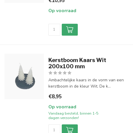
€10,95
Op voorraad
Kerstboom Kaars Wit
200x100 mm
Ambachtelijke kaars in de vorm van een
kerstboom in de kleur Wit. De k...
€8,95
Op voorraad
Vandaag besteld, binnen 1-5
dagen verzonden!