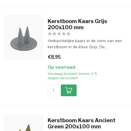
Kerstboom Kaars Grijs
200x100 mm
Ambachtelijke kaars in de vorm van een
kerstboom in de kleur Grijs. De...
€8,95
Op voorraad
Vandaag besteld, binnen 1-5
dagen verzonden!
Kerstboom Kaars Ancient
Green 200x100 mm