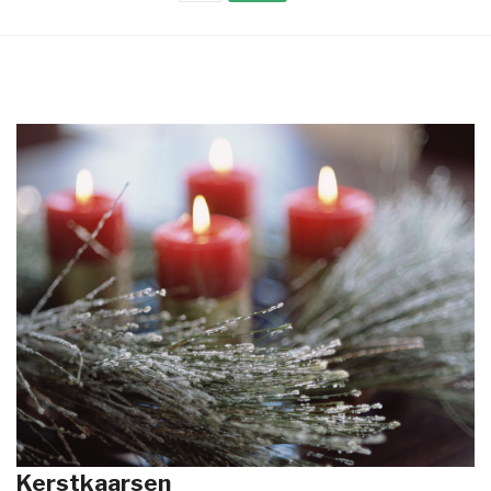
Kerstkaarsen