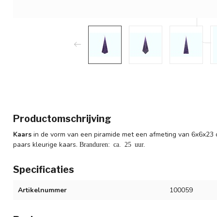
Productomschrijving
Kaars
in de vorm van een piramide met een afmeting van 6x6x23
paars kleurige kaars.
Branduren: ca. 25 uur.
Specificaties
Artikelnummer
100059