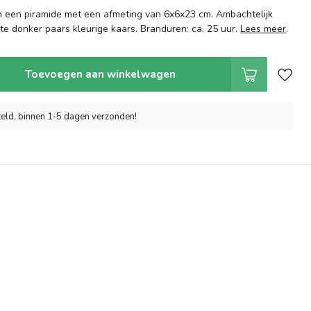
n een piramide met een afmeting van 6x6x23 cm. Ambachtelijk
 donker paars kleurige kaars. Branduren: ca. 25 uur.
Lees meer
.
Toevoegen aan winkelwagen
eld, binnen 1-5 dagen verzonden!