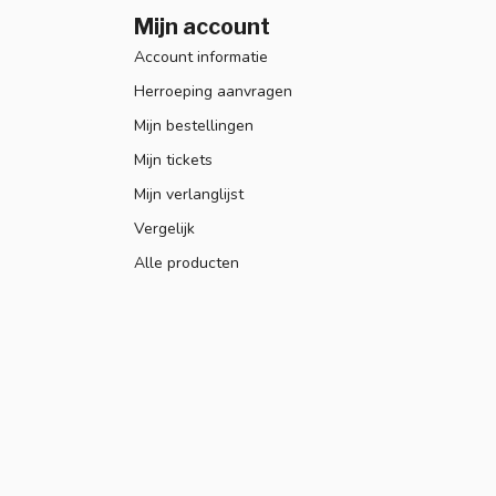
Mijn account
Account informatie
Herroeping aanvragen
Mijn bestellingen
Mijn tickets
Mijn verlanglijst
Vergelijk
Alle producten