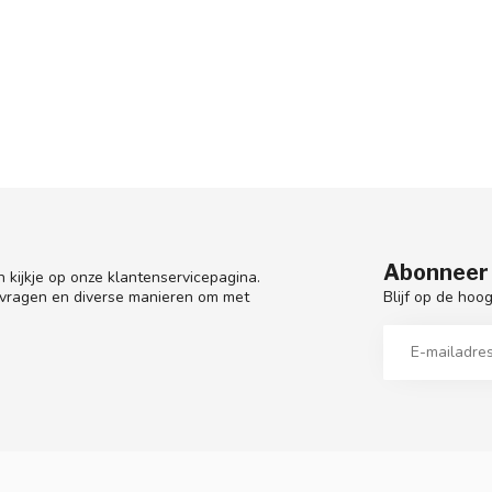
Abonneer 
 kijkje op onze klantenservicepagina.
Blijf op de hoo
 vragen en diverse manieren om met