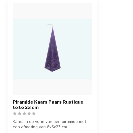
Piramide Kaars Paars Rustique
6x6x23 cm
Kaars in de vorm van een piramide met
een afmeting van 6x6x23 cm.
Ambachtelijk m...