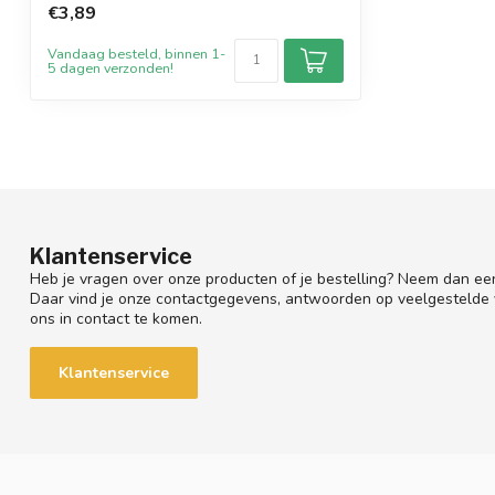
€3,89
Vandaag besteld, binnen 1-
5 dagen verzonden!
Klantenservice
Heb je vragen over onze producten of je bestelling? Neem dan een
Daar vind je onze contactgegevens, antwoorden op veelgestelde
ons in contact te komen.
Klantenservice