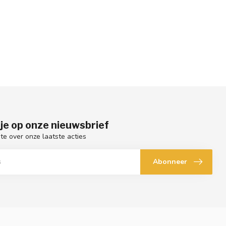
je op onze nieuwsbrief
gte over onze laatste acties
Abonneer