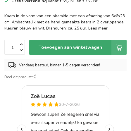
Gratis verzending
vanaf €55,- NL en €75,- BE
Kaars in de vorm van een piramide met een afmeting van 6x6x23
cm. Ambachtelijk met de hand gemaakte kaars in 2 overlopende
kleuren blauw en wit. Branduren: ca. 25 uur.
Lees meer
.
Toevoegen aan winkelwagen
Vandaag besteld, binnen 1-5 dagen verzonden!
Deel dit product