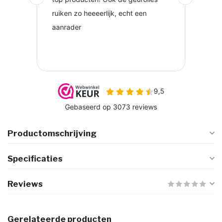
Productomschrijving
Specificaties
Reviews
Gerelateerde producten