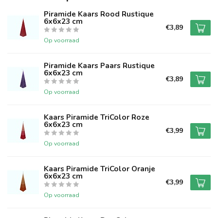
Piramide Kaars Rood Rustique
6x6x23 cm
€3,89
Op voorraad
Piramide Kaars Paars Rustique
6x6x23 cm
€3,89
Op voorraad
Kaars Piramide TriColor Roze
6x6x23 cm
€3,99
Op voorraad
Kaars Piramide TriColor Oranje
6x6x23 cm
€3,99
Op voorraad