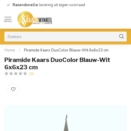
Razendsnelle
levering uit eigen voorraad
MENU
Home
/
Piramide Kaars DuoColor Blauw-Wit 6x6x23 cm
Piramide Kaars DuoColor Blauw-Wit
6x6x23 cm
(0)