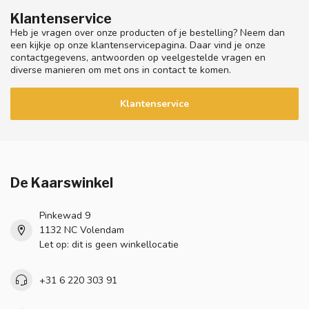
Klantenservice
Heb je vragen over onze producten of je bestelling? Neem dan
een kijkje op onze klantenservicepagina. Daar vind je onze
contactgegevens, antwoorden op veelgestelde vragen en
diverse manieren om met ons in contact te komen.
Klantenservice
De Kaarswinkel
Pinkewad 9
1132 NC Volendam
Let op: dit is geen winkellocatie
+31 6 220 303 91