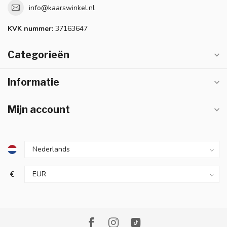
info@kaarswinkel.nl
KVK nummer:
37163647
Categorieën
Informatie
Mijn account
€