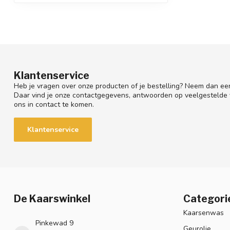
Klantenservice
Heb je vragen over onze producten of je bestelling? Neem dan een
Daar vind je onze contactgegevens, antwoorden op veelgestelde
ons in contact te komen.
Klantenservice
De Kaarswinkel
Categori
Kaarsenwas
Pinkewad 9
Geurolie