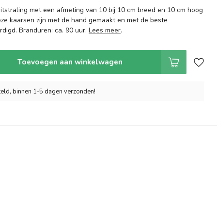
uitstraling met een afmeting van 10 bij 10 cm breed en 10 cm hoog
Deze kaarsen zijn met de hand gemaakt en met de beste
rdigd. Branduren: ca. 90 uur.
Lees meer
.
Toevoegen aan winkelwagen
eld, binnen 1-5 dagen verzonden!