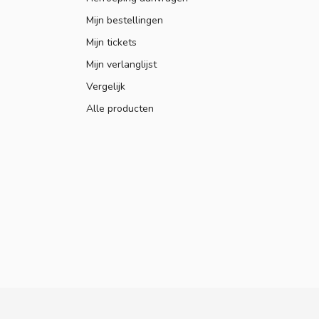
Mijn bestellingen
Mijn tickets
Mijn verlanglijst
Vergelijk
Alle producten