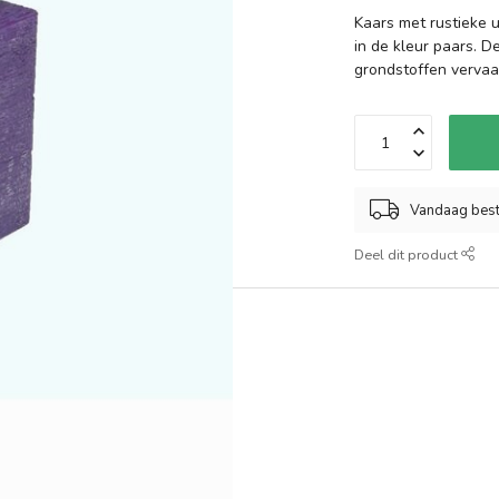
Kaars met rustieke 
in de kleur paars. 
grondstoffen vervaa
Vandaag best
Deel dit product