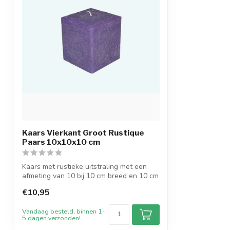
Kaars Vierkant Groot Rustique
Paars 10x10x10 cm
Kaars met rustieke uitstraling met een
afmeting van 10 bij 10 cm breed en 10 cm
...
€10,95
Vandaag besteld, binnen 1-
5 dagen verzonden!