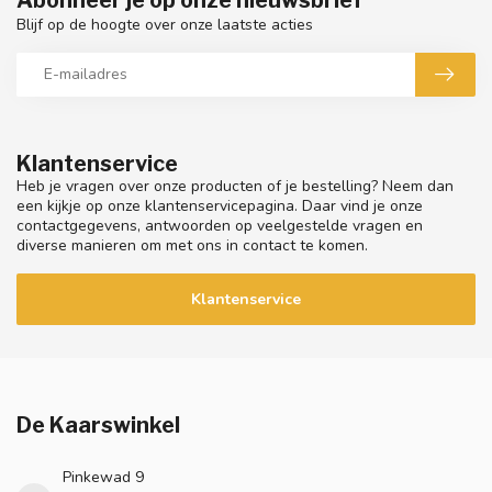
Blijf op de hoogte over onze laatste acties
Klantenservice
Heb je vragen over onze producten of je bestelling? Neem dan
een kijkje op onze klantenservicepagina. Daar vind je onze
contactgegevens, antwoorden op veelgestelde vragen en
diverse manieren om met ons in contact te komen.
Klantenservice
De Kaarswinkel
Pinkewad 9