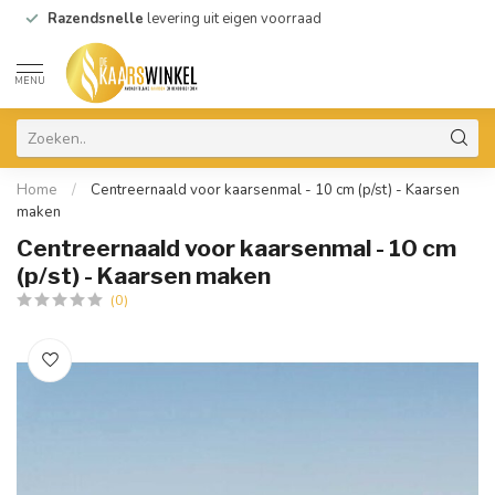
Razendsnelle
levering uit eigen voorraad
MENU
Home
/
Centreernaald voor kaarsenmal - 10 cm (p/st) - Kaarsen
maken
Centreernaald voor kaarsenmal - 10 cm
(p/st) - Kaarsen maken
(0)