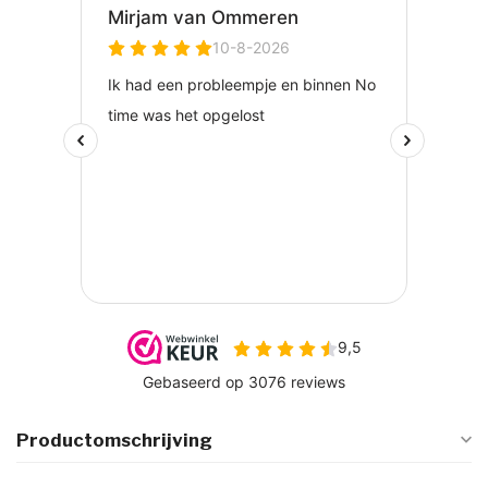
Productomschrijving