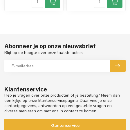
Abonneer je op onze nieuwsbrief
Blijf op de hoogte over onze laatste acties
Klantenservice
Heb je vragen over onze producten of je bestelling? Neem dan
een kijkje op onze klantenservicepagina. Daar vind je onze
contactgegevens, antwoorden op veelgestelde vragen en
diverse manieren om met ons in contact te komen.
Klantenservice