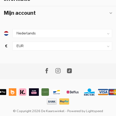
Mijn account
€
© Copyright 2026 De Kaarswinkel
- Powered by
Lightspeed