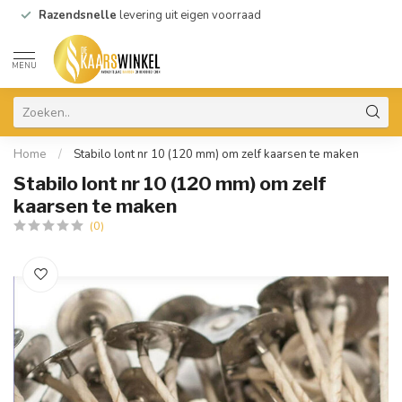
Razendsnelle
levering uit eigen voorraad
MENU
Home
/
Stabilo lont nr 10 (120 mm) om zelf kaarsen te maken
Stabilo lont nr 10 (120 mm) om zelf
kaarsen te maken
(0)