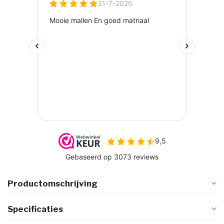
Productomschrijving
Specificaties