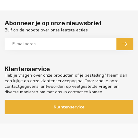
Abonneer je op onze nieuwsbrief
Blijf op de hoogte over onze laatste acties
Klantenservice
Heb je vragen over onze producten of je bestelling? Neem dan
een kijkje op onze klantenservicepagina. Daar vind je onze
contactgegevens, antwoorden op veelgestelde vragen en
diverse manieren om met ons in contact te komen.
Klantenservice