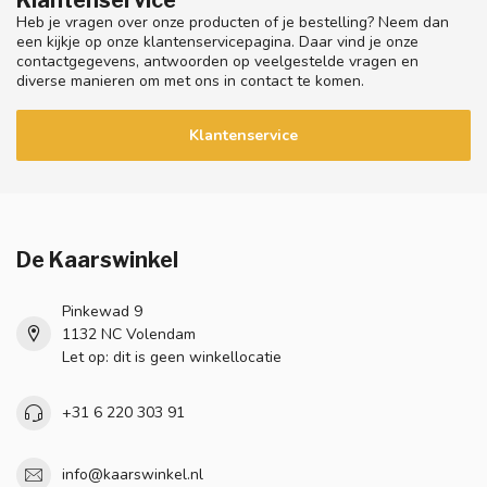
Klantenservice
Heb je vragen over onze producten of je bestelling? Neem dan
een kijkje op onze klantenservicepagina. Daar vind je onze
contactgegevens, antwoorden op veelgestelde vragen en
diverse manieren om met ons in contact te komen.
Klantenservice
De Kaarswinkel
Pinkewad 9
1132 NC Volendam
Let op: dit is geen winkellocatie
+31 6 220 303 91
info@kaarswinkel.nl