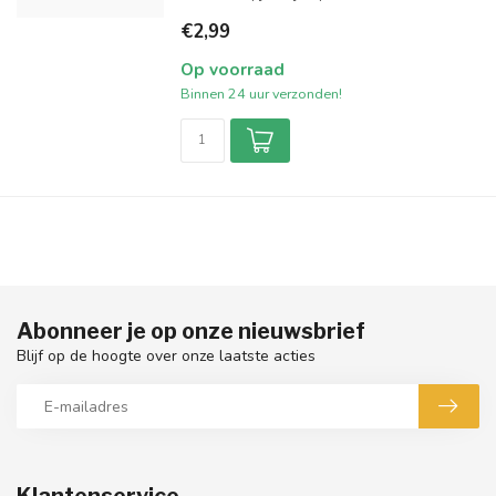
€2,99
Op voorraad
Binnen 24 uur verzonden!
Abonneer je op onze nieuwsbrief
Blijf op de hoogte over onze laatste acties