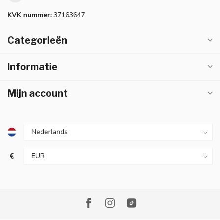
KVK nummer:
37163647
Categorieën
Informatie
Mijn account
€