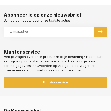
Abonneer je op onze nieuwsbrief
Blijf op de hoogte over onze laatste acties
Klantenservice
Heb je vragen over onze producten of je bestelling? Neem dan
een kijkje op onze klantenservicepagina. Daar vind je onze
contactgegevens, antwoorden op veelgestelde vragen en
diverse manieren om met ons in contact te komen.
Klantenservice
De Kaarswinkel