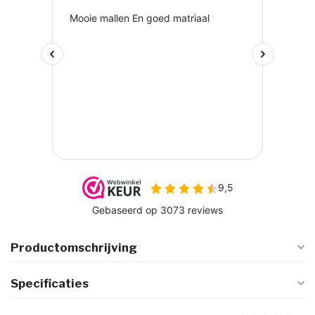
Productomschrijving
Specificaties