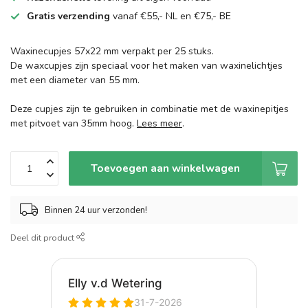
Gratis verzending
vanaf €55,- NL en €75,- BE
Waxinecupjes 57x22 mm verpakt per 25 stuks.
De waxcupjes zijn speciaal voor het maken van waxinelichtjes
met een diameter van 55 mm.
Deze cupjes zijn te gebruiken in combinatie met de waxinepitjes
met pitvoet van 35mm hoog.
Lees meer
.
Toevoegen aan winkelwagen
Binnen 24 uur verzonden!
Deel dit product