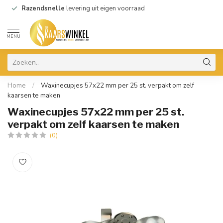
Razendsnelle
levering uit eigen voorraad
MENU
Home
/
Waxinecupjes 57x22 mm per 25 st. verpakt om zelf
kaarsen te maken
Waxinecupjes 57x22 mm per 25 st.
verpakt om zelf kaarsen te maken
(0)