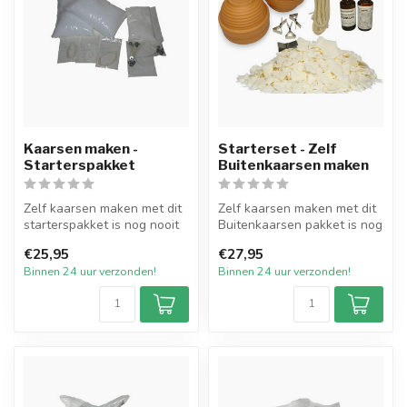
Kaarsen maken -
Starterset - Zelf
Starterspakket
Buitenkaarsen maken
Zelf kaarsen maken met dit
Zelf kaarsen maken met dit
starterspakket is nog nooit
Buitenkaarsen pakket is nog
zo gemakkelijk geweest. V...
nooit zo gemakkelijk gewe...
€25,95
€27,95
Binnen 24 uur verzonden!
Binnen 24 uur verzonden!