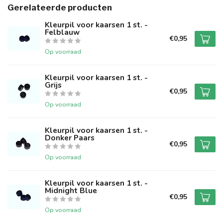
Gerelateerde producten
Kleurpil voor kaarsen 1 st. -
Felblauw
€0,95
Op voorraad
Kleurpil voor kaarsen 1 st. -
Grijs
€0,95
Op voorraad
Kleurpil voor kaarsen 1 st. -
Donker Paars
€0,95
Op voorraad
Kleurpil voor kaarsen 1 st. -
Midnight Blue
€0,95
Op voorraad