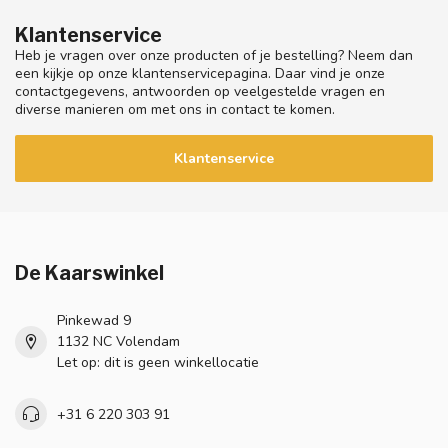
Klantenservice
Heb je vragen over onze producten of je bestelling? Neem dan
een kijkje op onze klantenservicepagina. Daar vind je onze
contactgegevens, antwoorden op veelgestelde vragen en
diverse manieren om met ons in contact te komen.
Klantenservice
De Kaarswinkel
Pinkewad 9
1132 NC Volendam
Let op: dit is geen winkellocatie
+31 6 220 303 91