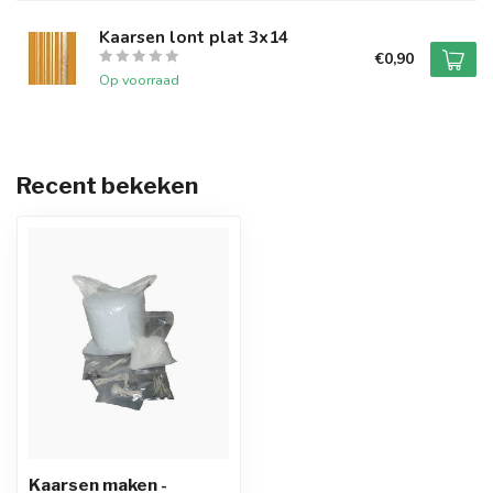
Kaarsen lont plat 3x14
€0,90
Op voorraad
Recent bekeken
Kaarsen maken -