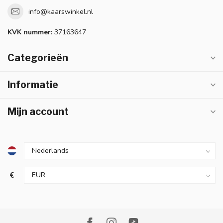
info@kaarswinkel.nl
KVK nummer:
37163647
Categorieën
Informatie
Mijn account
€