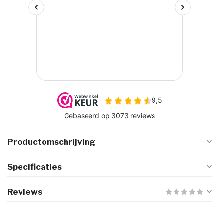
Productomschrijving
Specificaties
Reviews