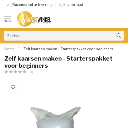
Razendsnelle
levering uit eigen voorraad
MENU
Home
/
Zelf kaarsen maken - Starterspakket voor beginners
Zelf kaarsen maken - Starterspakket
voor beginners
(0)