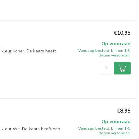
€10,95
Op voorraad
Vandaag besteld, binnen 1-5
 kleur Koper. De kaars heeft
dagen verzonden!
€8,95
Op voorraad
Vandaag besteld, binnen 1-5
 kleur Wit. De kaars heeft een
dagen verzonden!