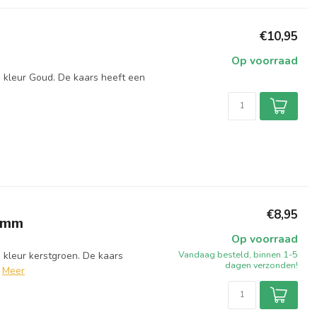
€10,95
Op voorraad
 kleur Goud. De kaars heeft een
€8,95
0 mm
Op voorraad
Vandaag besteld, binnen 1-5
 kleur kerstgroen. De kaars
dagen verzonden!
Meer