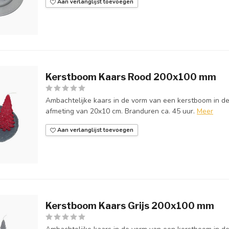
Aan verlanglijst toevoegen
Kerstboom Kaars Rood 200x100 mm
Ambachtelijke kaars in de vorm van een kerstboom in de
afmeting van 20x10 cm. Branduren ca. 45 uur.
Meer
Aan verlanglijst toevoegen
Kerstboom Kaars Grijs 200x100 mm