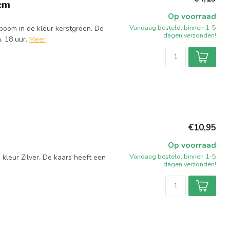
cm
Op voorraad
Vandaag besteld, binnen 1-5
boom in de kleur kerstgroen. De
dagen verzonden!
 18 uur.
Meer
€10,95
Op voorraad
Vandaag besteld, binnen 1-5
kleur Zilver. De kaars heeft een
dagen verzonden!