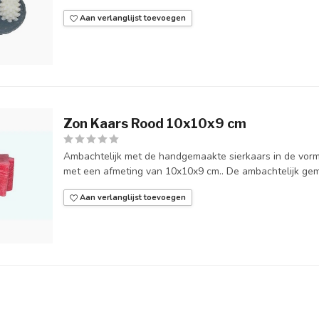
Aan verlanglijst toevoegen
Zon Kaars Rood 10x10x9 cm
Ambachtelijk met de handgemaakte sierkaars in de vorm
met een afmeting van 10x10x9 cm.. De ambachtelijk gem
Aan verlanglijst toevoegen