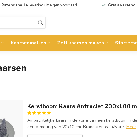
Razendsnelle
levering uit eigen voorraad
Gratis verzend
Kaarsenmallen
Zelf kaarsen maken
Starters
aarsen
Kerstboom Kaars Antraciet 200x100 
Ambachtelijke kaars in de vorm van een kerstboom in de 
een afmeting van 20x10 cm. Branduren ca. 45 uur.
Meer