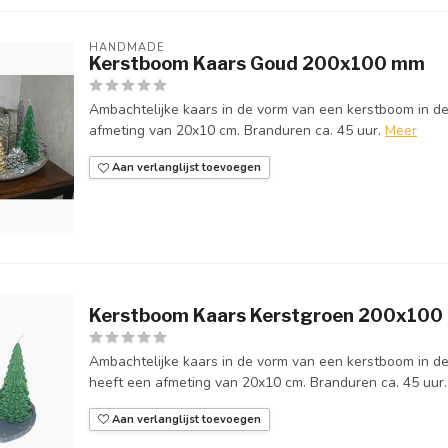
HANDMADE
Kerstboom Kaars Goud 200x100 mm
Ambachtelijke kaars in de vorm van een kerstboom in de
afmeting van 20x10 cm. Branduren ca. 45 uur.
Meer
Aan verlanglijst toevoegen
Kerstboom Kaars Kerstgroen 200x10
Ambachtelijke kaars in de vorm van een kerstboom in de
heeft een afmeting van 20x10 cm. Branduren ca. 45 uur.
Aan verlanglijst toevoegen