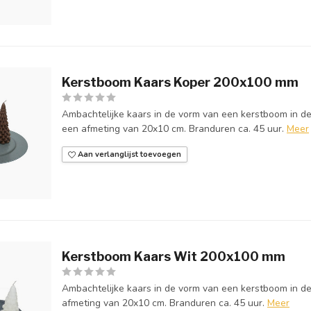
Kerstboom Kaars Koper 200x100 mm
Ambachtelijke kaars in de vorm van een kerstboom in de
een afmeting van 20x10 cm. Branduren ca. 45 uur.
Meer
Aan verlanglijst toevoegen
Kerstboom Kaars Wit 200x100 mm
Ambachtelijke kaars in de vorm van een kerstboom in de
afmeting van 20x10 cm. Branduren ca. 45 uur.
Meer