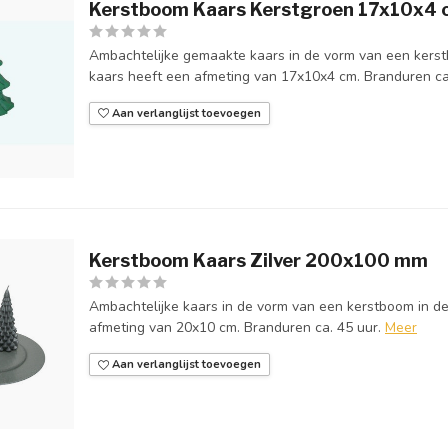
Kerstboom Kaars Kerstgroen 17x10x4 
Ambachtelijke gemaakte kaars in de vorm van een kerst
kaars heeft een afmeting van 17x10x4 cm. Branduren ca.
Aan verlanglijst toevoegen
Kerstboom Kaars Zilver 200x100 mm
Ambachtelijke kaars in de vorm van een kerstboom in de 
afmeting van 20x10 cm. Branduren ca. 45 uur.
Meer
Aan verlanglijst toevoegen