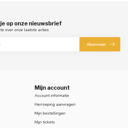
je op onze nieuwsbrief
gte over onze laatste acties
Abonneer
Mijn account
Account informatie
Herroeping aanvragen
Mijn bestellingen
Mijn tickets