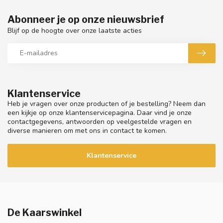
Abonneer je op onze nieuwsbrief
Blijf op de hoogte over onze laatste acties
Klantenservice
Heb je vragen over onze producten of je bestelling? Neem dan
een kijkje op onze klantenservicepagina. Daar vind je onze
contactgegevens, antwoorden op veelgestelde vragen en
diverse manieren om met ons in contact te komen.
Klantenservice
De Kaarswinkel