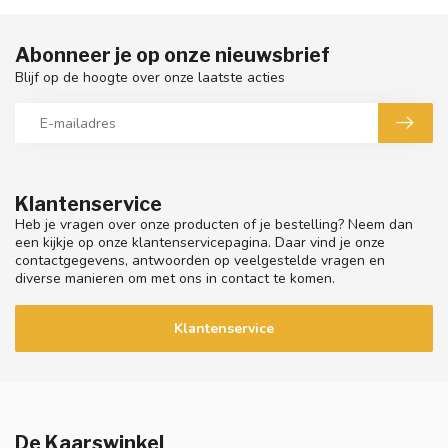
Abonneer je op onze nieuwsbrief
Blijf op de hoogte over onze laatste acties
Klantenservice
Heb je vragen over onze producten of je bestelling? Neem dan
een kijkje op onze klantenservicepagina. Daar vind je onze
contactgegevens, antwoorden op veelgestelde vragen en
diverse manieren om met ons in contact te komen.
Klantenservice
De Kaarswinkel