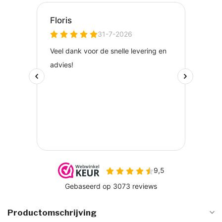
Productomschrijving