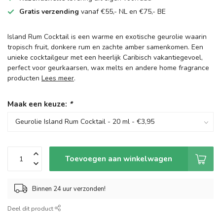
Gratis verzending
vanaf €55,- NL en €75,- BE
Island Rum Cocktail is een warme en exotische geurolie waarin
tropisch fruit, donkere rum en zachte amber samenkomen. Een
unieke cocktailgeur met een heerlijk Caribisch vakantiegevoel,
perfect voor geurkaarsen, wax melts en andere home fragrance
producten
Lees meer
.
Maak een keuze:
*
Toevoegen aan winkelwagen
Binnen 24 uur verzonden!
Deel dit product