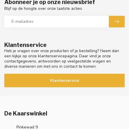
Abonneer je op onze nieuwsbrief
Blijf op de hoogte over onze laatste acties
Klantenservice
Heb je vragen over onze producten of je bestelling? Neem dan
een kijkje op onze klantenservicepagina. Daar vind je onze
contactgegevens, antwoorden op veelgestelde vragen en
diverse manieren om met ons in contact te komen.
Klantenservice
De Kaarswinkel
Pinkewad 9