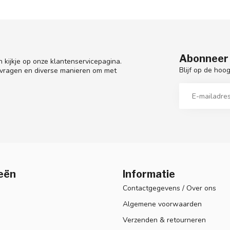
Abonneer 
 kijkje op onze klantenservicepagina.
Blijf op de hoo
 vragen en diverse manieren om met
eën
Informatie
Contactgegevens / Over ons
Algemene voorwaarden
Verzenden & retourneren