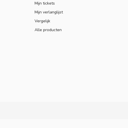
Mijn tickets
Mijn verlanglijst
Vergelijk
Alle producten