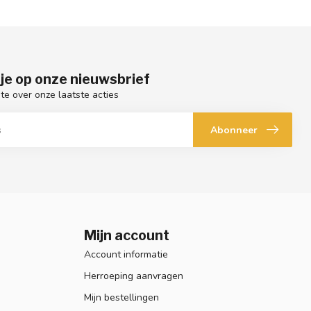
je op onze nieuwsbrief
gte over onze laatste acties
Abonneer
Mijn account
Account informatie
Herroeping aanvragen
Mijn bestellingen