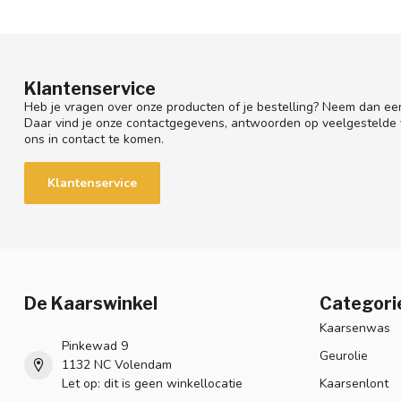
Klantenservice
Heb je vragen over onze producten of je bestelling? Neem dan een
Daar vind je onze contactgegevens, antwoorden op veelgestelde
ons in contact te komen.
Klantenservice
De Kaarswinkel
Categori
Kaarsenwas
Pinkewad 9
Geurolie
1132 NC Volendam
Let op: dit is geen winkellocatie
Kaarsenlont