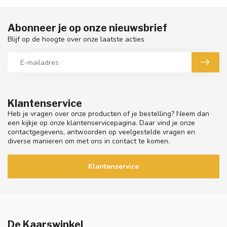
Abonneer je op onze nieuwsbrief
Blijf op de hoogte over onze laatste acties
Klantenservice
Heb je vragen over onze producten of je bestelling? Neem dan
een kijkje op onze klantenservicepagina. Daar vind je onze
contactgegevens, antwoorden op veelgestelde vragen en
diverse manieren om met ons in contact te komen.
Klantenservice
De Kaarswinkel