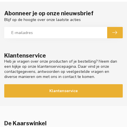
Abonneer je op onze nieuwsbrief
Blijf op de hoogte over onze laatste acties
Klantenservice
Heb je vragen over onze producten of je bestelling? Neem dan
een kijkje op onze klantenservicepagina. Daar vind je onze
contactgegevens, antwoorden op veelgestelde vragen en
diverse manieren om met ons in contact te komen.
Klantenservice
De Kaarswinkel