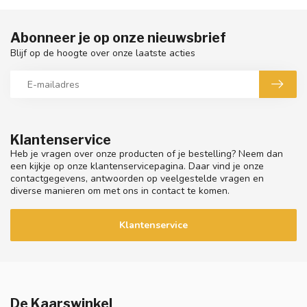
Abonneer je op onze nieuwsbrief
Blijf op de hoogte over onze laatste acties
Klantenservice
Heb je vragen over onze producten of je bestelling? Neem dan
een kijkje op onze klantenservicepagina. Daar vind je onze
contactgegevens, antwoorden op veelgestelde vragen en
diverse manieren om met ons in contact te komen.
Klantenservice
De Kaarswinkel