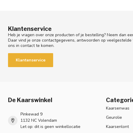
Klantenservice
Heb je vragen over onze producten of je bestelling? Neem dan een
Daar vind je onze contactgegevens, antwoorden op veelgestelde
ons in contact te komen.
Klantenservice
De Kaarswinkel
Categori
Kaarsenwas
Pinkewad 9
Geurolie
1132 NC Volendam
Let op: dit is geen winkellocatie
Kaarsenlont