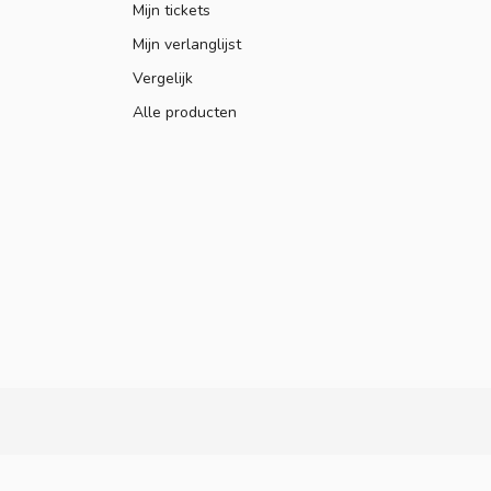
Mijn tickets
Mijn verlanglijst
Vergelijk
Alle producten