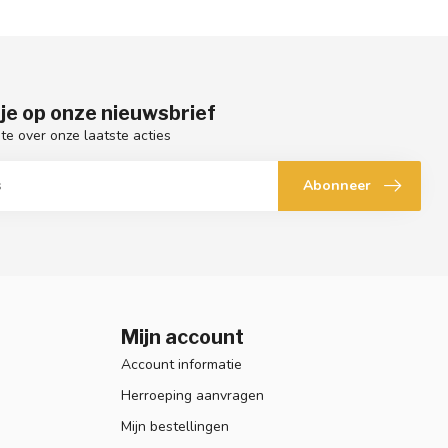
je op onze nieuwsbrief
gte over onze laatste acties
Abonneer
Mijn account
Account informatie
Herroeping aanvragen
Mijn bestellingen