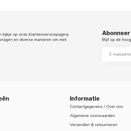
Abonneer 
 kijkje op onze klantenservicepagina.
Blijf op de hoo
 vragen en diverse manieren om met
eën
Informatie
Contactgegevens / Over ons
Algemene voorwaarden
Verzenden & retourneren