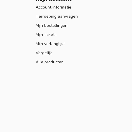
Account informatie
Herroeping aanvragen
Mijn bestellingen
Mijn tickets
Mijn verlanglijst
Vergelijk
Alle producten