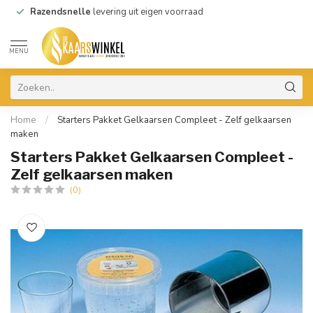
Razendsnelle
levering uit eigen voorraad
MENU
Home
/
Starters Pakket Gelkaarsen Compleet - Zelf gelkaarsen
maken
Starters Pakket Gelkaarsen Compleet -
Zelf gelkaarsen maken
(0)