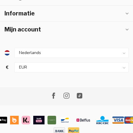
Informatie
Mijn account
€