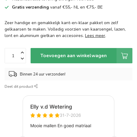
Gratis verzending
vanaf €55,- NL en €75,- BE
Zeer handige en gemakkelijk kant-en-klaar pakket om zelf
gelkaarsen te maken. Volledig voorzien van kaarsengel, lazen,
lont en aluminium gietkan en accesoires.
Lees meer
.
Toevoegen aan winkelwagen
Binnen 24 uur verzonden!
Deel dit product