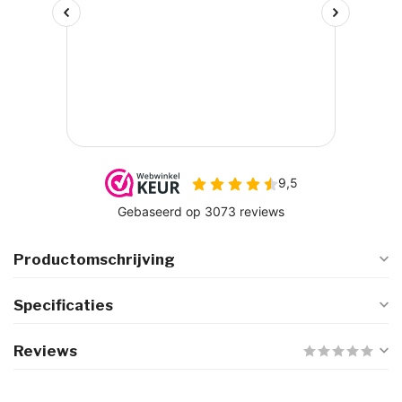
Productomschrijving
Specificaties
Reviews