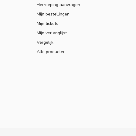
Herroeping aanvragen
Mijn bestellingen
Mijn tickets
Mijn verlanglijst
Vergelijk
Alle producten