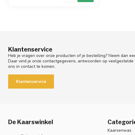
Klantenservice
Heb je vragen over onze producten of je bestelling? Neem dan een
Daar vind je onze contactgegevens, antwoorden op veelgestelde
ons in contact te komen.
Klantenservice
De Kaarswinkel
Categori
Kaarsenwas