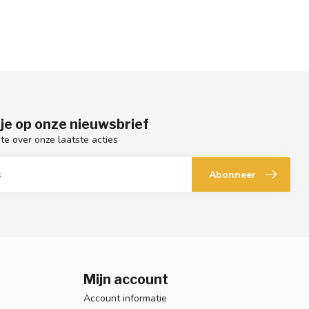
je op onze nieuwsbrief
gte over onze laatste acties
Abonneer
Mijn account
Account informatie