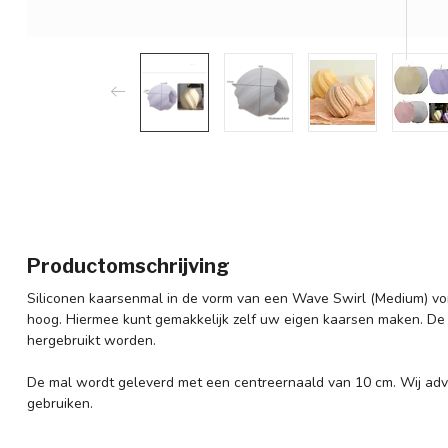
Productomschrijving
Siliconen kaarsenmal in de vorm van een Wave Swirl (Medium) v
hoog. Hiermee kunt gemakkelijk zelf uw eigen kaarsen maken. De s
hergebruikt worden.
De mal wordt geleverd met een centreernaald van 10 cm. Wij advi
gebruiken.