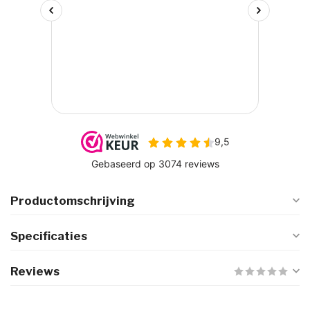
Productomschrijving
Specificaties
Reviews