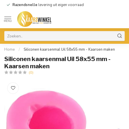
Razendsnelle
levering uit eigen voorraad
MENU
Home
/
Siliconen kaarsenmal Uil 58x55 mm - Kaarsen maken
Siliconen kaarsenmal Uil 58x55 mm -
Kaarsen maken
(0)