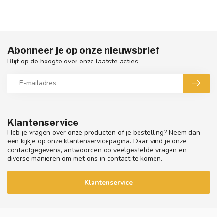
Abonneer je op onze nieuwsbrief
Blijf op de hoogte over onze laatste acties
Klantenservice
Heb je vragen over onze producten of je bestelling? Neem dan
een kijkje op onze klantenservicepagina. Daar vind je onze
contactgegevens, antwoorden op veelgestelde vragen en
diverse manieren om met ons in contact te komen.
Klantenservice