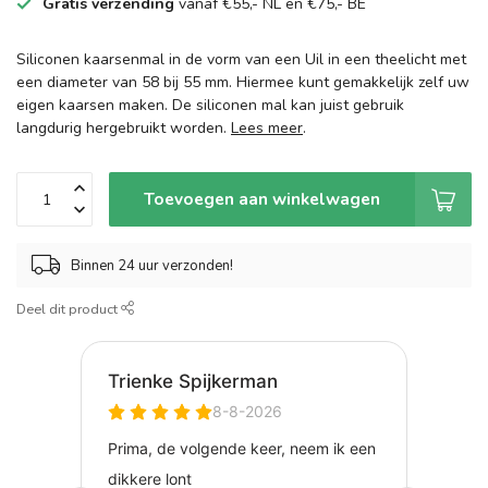
Gratis verzending
vanaf €55,- NL en €75,- BE
Siliconen kaarsenmal in de vorm van een Uil in een theelicht met
een diameter van 58 bij 55 mm. Hiermee kunt gemakkelijk zelf uw
eigen kaarsen maken. De siliconen mal kan juist gebruik
langdurig hergebruikt worden.
Lees meer
.
Toevoegen aan winkelwagen
Binnen 24 uur verzonden!
Deel dit product