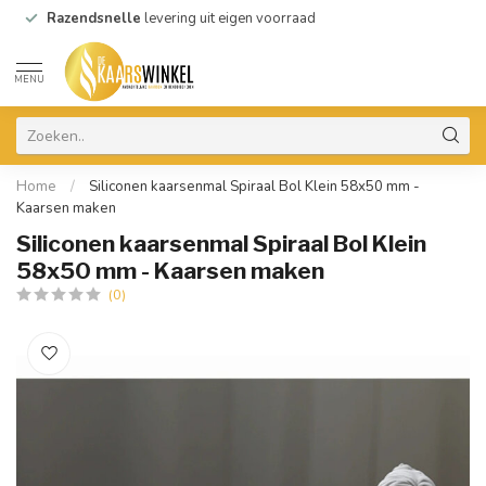
Razendsnelle
levering uit eigen voorraad
MENU
Home
/
Siliconen kaarsenmal Spiraal Bol Klein 58x50 mm -
Kaarsen maken
Siliconen kaarsenmal Spiraal Bol Klein
58x50 mm - Kaarsen maken
(0)