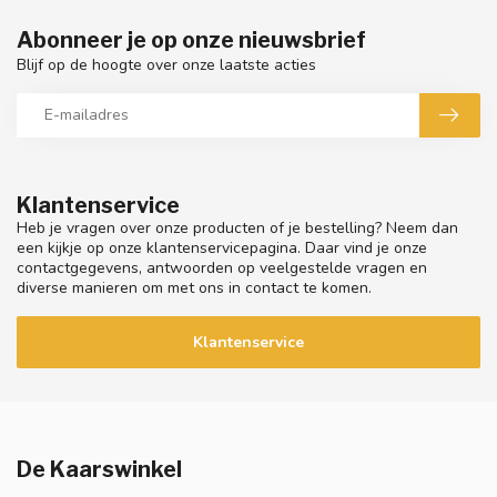
Abonneer je op onze nieuwsbrief
Blijf op de hoogte over onze laatste acties
Klantenservice
Heb je vragen over onze producten of je bestelling? Neem dan
een kijkje op onze klantenservicepagina. Daar vind je onze
contactgegevens, antwoorden op veelgestelde vragen en
diverse manieren om met ons in contact te komen.
Klantenservice
De Kaarswinkel