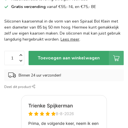
Gratis verzending
vanaf €55,- NL en €75,- BE
Siliconen kaarsenmal in de vorm van een Spiraal Bol Klein met
een diameter van 85 bij 50 mm hoog. Hiermee kunt gemakkelijk
zelf uw eigen kaarsen maken. De siliconen mal kan juist gebruik
langdurig hergebruikt worden.
Lees meer
.
Toevoegen aan winkelwagen
Binnen 24 uur verzonden!
Deel dit product