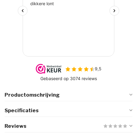
Productomschrijving
Specificaties
Reviews