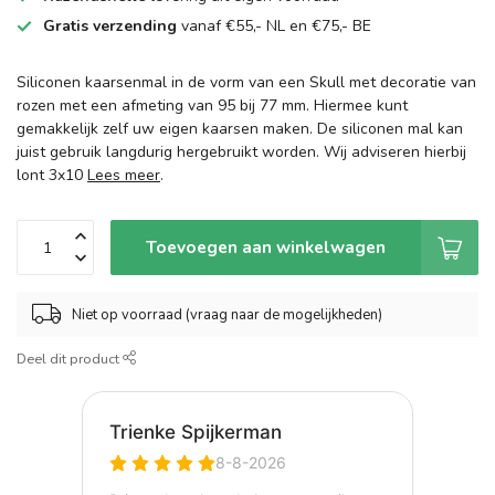
Gratis verzending
vanaf €55,- NL en €75,- BE
Siliconen kaarsenmal in de vorm van een Skull met decoratie van
rozen met een afmeting van 95 bij 77 mm. Hiermee kunt
gemakkelijk zelf uw eigen kaarsen maken. De siliconen mal kan
juist gebruik langdurig hergebruikt worden. Wij adviseren hierbij
lont 3x10
Lees meer
.
Toevoegen aan winkelwagen
Niet op voorraad (vraag naar de mogelijkheden)
Deel dit product