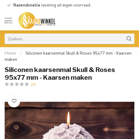
Razendsnelle
levering uit eigen voorraad
MENU
Home
/
Siliconen kaarsenmal Skull & Roses 95x77 mm - Kaarsen
maken
Siliconen kaarsenmal Skull & Roses
95x77 mm - Kaarsen maken
(0)