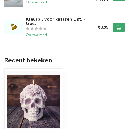
Op voorraad
Kleurpil voor kaarsen 1 st. -
Geel
€0,95
Op voorraad
Recent bekeken