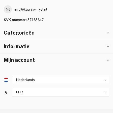
info@kaarswinkel.nl
KVK nummer:
37163647
Categorieën
Informatie
Mijn account
€