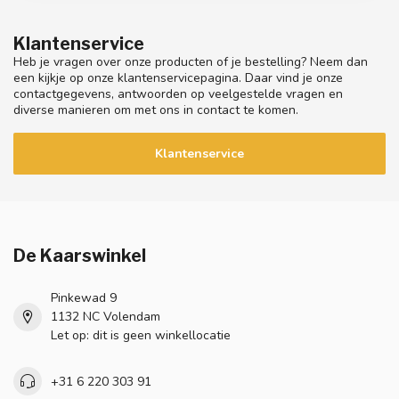
Klantenservice
Heb je vragen over onze producten of je bestelling? Neem dan
een kijkje op onze klantenservicepagina. Daar vind je onze
contactgegevens, antwoorden op veelgestelde vragen en
diverse manieren om met ons in contact te komen.
Klantenservice
De Kaarswinkel
Pinkewad 9
1132 NC Volendam
Let op: dit is geen winkellocatie
+31 6 220 303 91