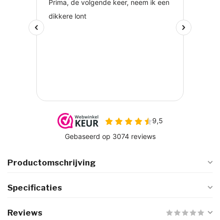
Productomschrijving
Specificaties
Reviews