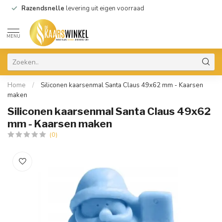
Razendsnelle
levering uit eigen voorraad
MENU
Home
/
Siliconen kaarsenmal Santa Claus 49x62 mm - Kaarsen
maken
Siliconen kaarsenmal Santa Claus 49x62
mm - Kaarsen maken
(0)