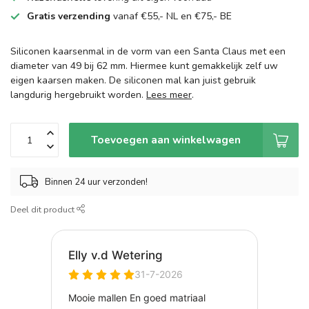
Gratis verzending
vanaf €55,- NL en €75,- BE
Siliconen kaarsenmal in de vorm van een Santa Claus met een
diameter van 49 bij 62 mm. Hiermee kunt gemakkelijk zelf uw
eigen kaarsen maken. De siliconen mal kan juist gebruik
langdurig hergebruikt worden.
Lees meer
.
Toevoegen aan winkelwagen
Binnen 24 uur verzonden!
Deel dit product