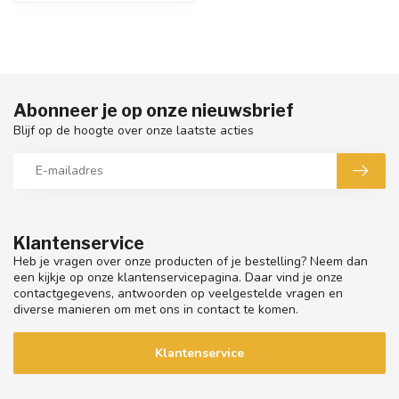
Abonneer je op onze nieuwsbrief
Blijf op de hoogte over onze laatste acties
Klantenservice
Heb je vragen over onze producten of je bestelling? Neem dan
een kijkje op onze klantenservicepagina. Daar vind je onze
contactgegevens, antwoorden op veelgestelde vragen en
diverse manieren om met ons in contact te komen.
Klantenservice