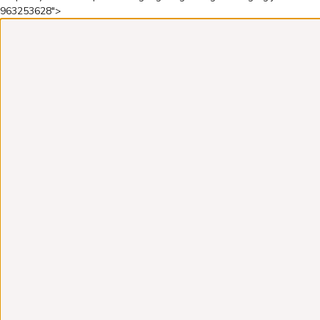
963253628">