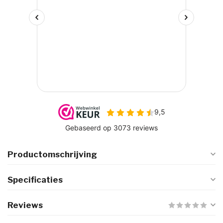
Productomschrijving
Specificaties
Reviews