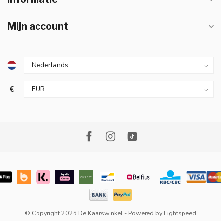
Mijn account
€
© Copyright 2026 De Kaarswinkel
- Powered by
Lightspeed