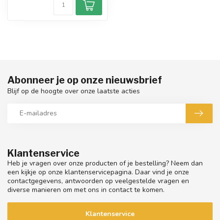
Abonneer je op onze nieuwsbrief
Blijf op de hoogte over onze laatste acties
Klantenservice
Heb je vragen over onze producten of je bestelling? Neem dan
een kijkje op onze klantenservicepagina. Daar vind je onze
contactgegevens, antwoorden op veelgestelde vragen en
diverse manieren om met ons in contact te komen.
Klantenservice