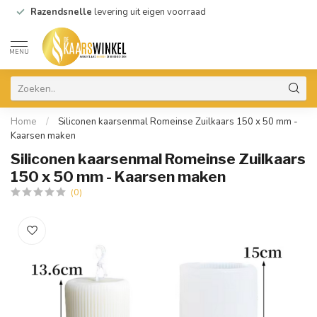
Razendsnelle
levering uit eigen voorraad
MENU
Home
/
Siliconen kaarsenmal Romeinse Zuilkaars 150 x 50 mm -
Kaarsen maken
Siliconen kaarsenmal Romeinse Zuilkaars
150 x 50 mm - Kaarsen maken
(0)