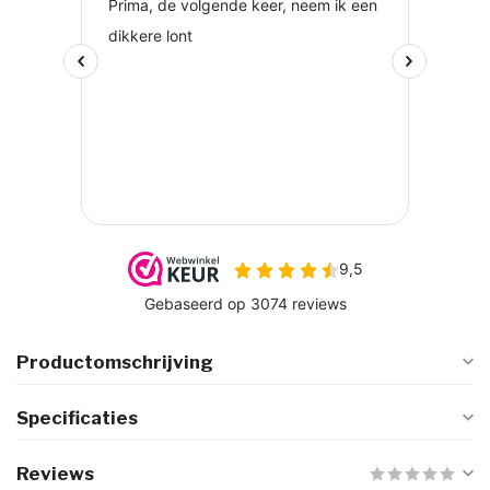
Productomschrijving
Specificaties
Reviews