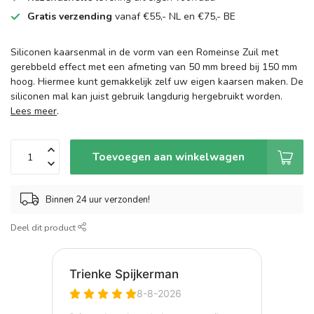
Gratis verzending
vanaf €55,- NL en €75,- BE
Siliconen kaarsenmal in de vorm van een Romeinse Zuil met
gerebbeld effect met een afmeting van 50 mm breed bij 150 mm
hoog. Hiermee kunt gemakkelijk zelf uw eigen kaarsen maken. De
siliconen mal kan juist gebruik langdurig hergebruikt worden.
Lees meer
.
Toevoegen aan winkelwagen
Binnen 24 uur verzonden!
Deel dit product