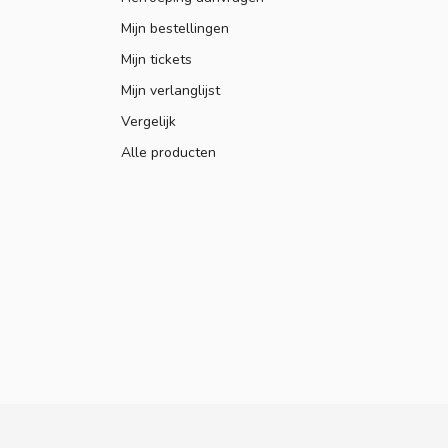
Mijn bestellingen
Mijn tickets
Mijn verlanglijst
Vergelijk
Alle producten