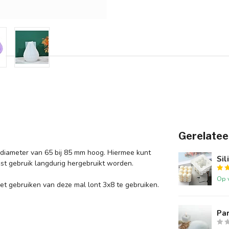
Gerelatee
 diameter van 65 bij 85 mm hoog. Hiermee kunt
Si
ist gebruik langdurig hergebruikt worden.
Op 
et gebruiken van deze mal lont 3x8 te gebruiken.
Par