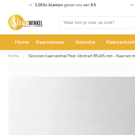
3.050+ klanten
geven ons een
9.5
Home
Kaarsenwas
Geurolie
Kaarsenlont
Home
/
Siliconen kaarsenmal Peer Abstract 85x65 mm - Kaarsen 