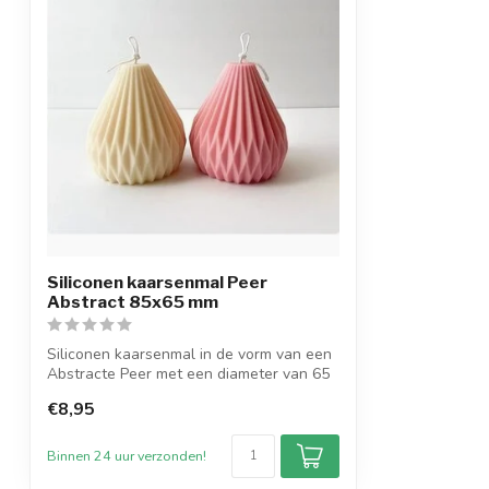
Siliconen kaarsenmal Peer
Abstract 85x65 mm
Siliconen kaarsenmal in de vorm van een
Abstracte Peer met een diameter van 65
b...
€8,95
Binnen 24 uur verzonden!