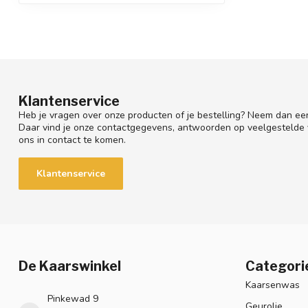
Klantenservice
Heb je vragen over onze producten of je bestelling? Neem dan een
Daar vind je onze contactgegevens, antwoorden op veelgestelde
ons in contact te komen.
Klantenservice
De Kaarswinkel
Categori
Kaarsenwas
Pinkewad 9
Geurolie