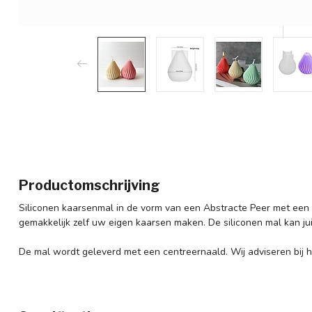
Productomschrijving
Siliconen kaarsenmal in de vorm van een Abstracte Peer met een
gemakkelijk zelf uw eigen kaarsen maken. De siliconen mal kan ju
De mal wordt geleverd met een centreernaald. Wij adviseren bij h