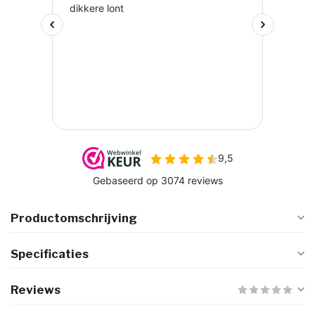
Productomschrijving
Specificaties
Reviews