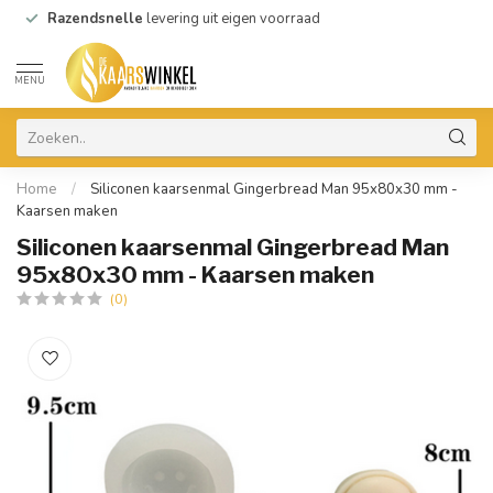
Razendsnelle
levering uit eigen voorraad
MENU
Home
/
Siliconen kaarsenmal Gingerbread Man 95x80x30 mm -
Kaarsen maken
Siliconen kaarsenmal Gingerbread Man
95x80x30 mm - Kaarsen maken
(0)