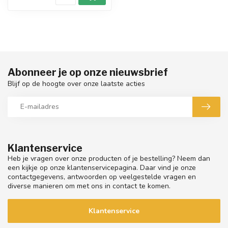
Abonneer je op onze nieuwsbrief
Blijf op de hoogte over onze laatste acties
Klantenservice
Heb je vragen over onze producten of je bestelling? Neem dan
een kijkje op onze klantenservicepagina. Daar vind je onze
contactgegevens, antwoorden op veelgestelde vragen en
diverse manieren om met ons in contact te komen.
Klantenservice