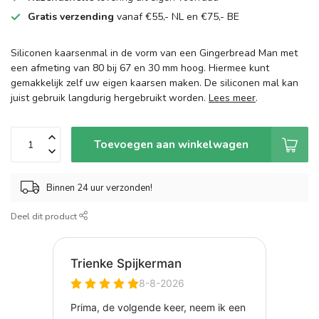
Gratis verzending
vanaf €55,- NL en €75,- BE
Siliconen kaarsenmal in de vorm van een Gingerbread Man met
een afmeting van 80 bij 67 en 30 mm hoog. Hiermee kunt
gemakkelijk zelf uw eigen kaarsen maken. De siliconen mal kan
juist gebruik langdurig hergebruikt worden.
Lees meer
.
Toevoegen aan winkelwagen
Binnen 24 uur verzonden!
Deel dit product