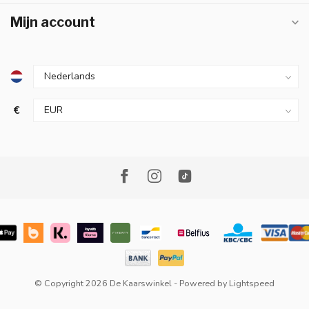
Mijn account
€
© Copyright 2026 De Kaarswinkel
- Powered by
Lightspeed