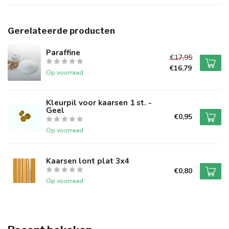
Gerelateerde producten
Paraffine
€17,95
€16,79
Op voorraad
Kleurpil voor kaarsen 1 st. -
Geel
€0,95
Op voorraad
Kaarsen lont plat 3x4
€0,80
Op voorraad