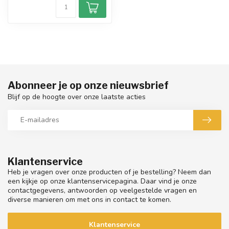
Abonneer je op onze nieuwsbrief
Blijf op de hoogte over onze laatste acties
Klantenservice
Heb je vragen over onze producten of je bestelling? Neem dan
een kijkje op onze klantenservicepagina. Daar vind je onze
contactgegevens, antwoorden op veelgestelde vragen en
diverse manieren om met ons in contact te komen.
Klantenservice