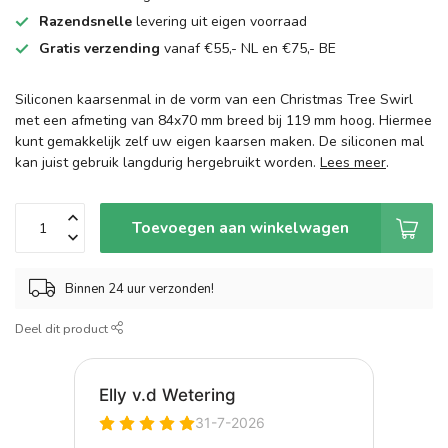
Razendsnelle
levering uit eigen voorraad
Gratis verzending
vanaf €55,- NL en €75,- BE
Siliconen kaarsenmal in de vorm van een Christmas Tree Swirl
met een afmeting van 84x70 mm breed bij 119 mm hoog. Hiermee
kunt gemakkelijk zelf uw eigen kaarsen maken. De siliconen mal
kan juist gebruik langdurig hergebruikt worden.
Lees meer
.
Toevoegen aan winkelwagen
Binnen 24 uur verzonden!
Deel dit product