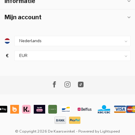
Informatie
Mijn account
€
© Copyright 2026 De Kaarswinkel
- Powered by
Lightspeed