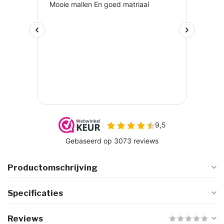
Productomschrijving
Specificaties
Reviews