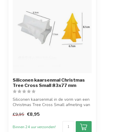
Siliconen kaarsenmal Christmas
Tree Cross Small 83x77 mm
Siliconen kaarsenmal in de vorm van een
Christmas Tree Cross Small afmeting van
...
€8,95
€9,95
Binnen 24 uur verzonden!