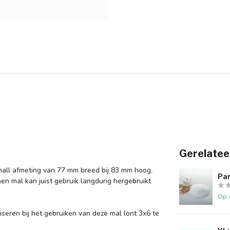
Gerelatee
mall afmeting van 77 mm breed bij 83 mm hoog.
Par
en mal kan juist gebruik langdurig hergebruikt
Op 
seren bij het gebruiken van deze mal lont 3x6 te