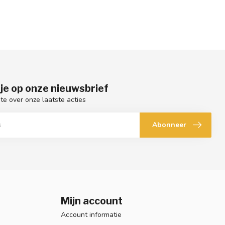
je op onze nieuwsbrief
gte over onze laatste acties
Abonneer
Mijn account
Account informatie