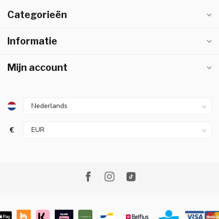
Categorieën
Informatie
Mijn account
€