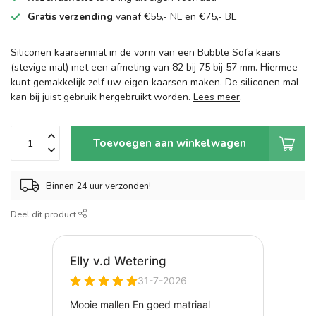
Gratis verzending
vanaf €55,- NL en €75,- BE
Siliconen kaarsenmal in de vorm van een Bubble Sofa kaars
(stevige mal) met een afmeting van 82 bij 75 bij 57 mm. Hiermee
kunt gemakkelijk zelf uw eigen kaarsen maken. De siliconen mal
kan bij juist gebruik hergebruikt worden.
Lees meer
.
Toevoegen aan winkelwagen
Binnen 24 uur verzonden!
Deel dit product