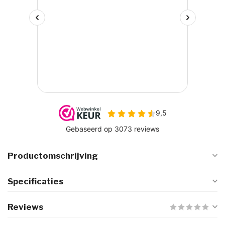
Productomschrijving
Specificaties
Reviews