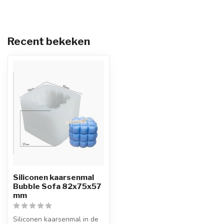
Recent bekeken
Siliconen kaarsenmal
Bubble Sofa 82x75x57
mm
Siliconen kaarsenmal in de