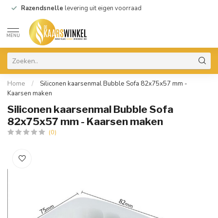
Razendsnelle
levering uit eigen voorraad
MENU
Home
/
Siliconen kaarsenmal Bubble Sofa 82x75x57 mm -
Kaarsen maken
Siliconen kaarsenmal Bubble Sofa
82x75x57 mm - Kaarsen maken
(0)