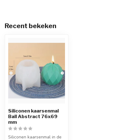
Recent bekeken
Siliconen kaarsenmal
Ball Abstract 76x69
mm
Siliconen kaarsenmal in de