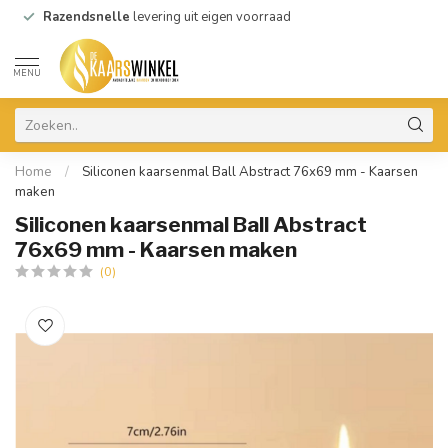
Razendsnelle
levering uit eigen voorraad
MENU
Home
/
Siliconen kaarsenmal Ball Abstract 76x69 mm - Kaarsen
maken
Siliconen kaarsenmal Ball Abstract
76x69 mm - Kaarsen maken
(0)