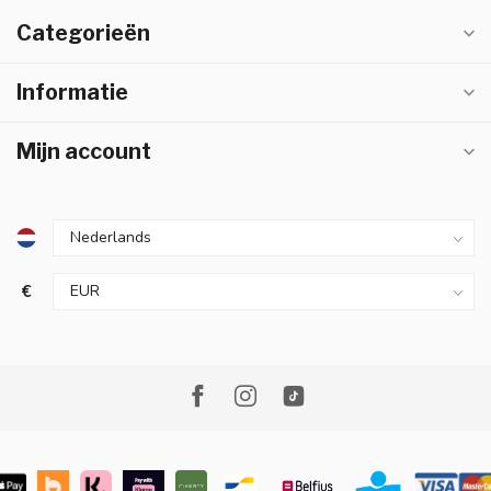
Categorieën
Informatie
Mijn account
€