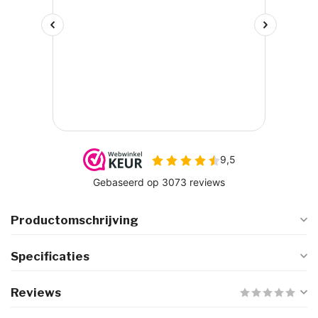
Productomschrijving
Specificaties
Reviews