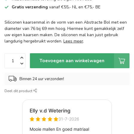
Gratis verzending
vanaf €55,- NL en €75,- BE
Siliconen kaarsenmal in de vorm van een Abstracte Bol met een
diameter van 76 bij 69 mm hoog. Hiermee kunt gemakkelijk zelf
uw eigen kaarsen maken. De siliconen mal kan juist gebruik
langdurig hergebruikt worden.
Lees meer
.
Toevoegen aan winkelwagen
Binnen 24 uur verzonden!
Deel dit product