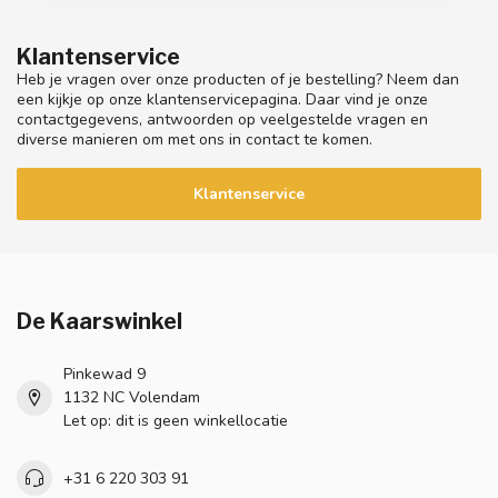
Klantenservice
Heb je vragen over onze producten of je bestelling? Neem dan
een kijkje op onze klantenservicepagina. Daar vind je onze
contactgegevens, antwoorden op veelgestelde vragen en
diverse manieren om met ons in contact te komen.
Klantenservice
De Kaarswinkel
Pinkewad 9
1132 NC Volendam
Let op: dit is geen winkellocatie
+31 6 220 303 91