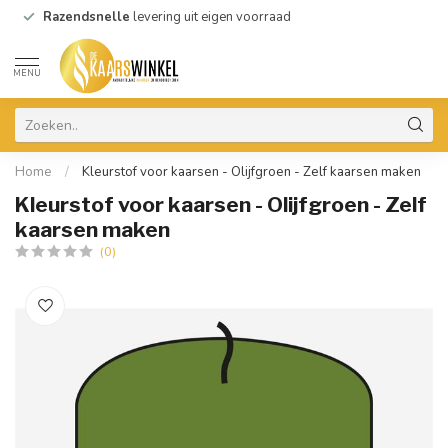
Razendsnelle
levering uit eigen voorraad
MENU
Home
/
Kleurstof voor kaarsen - Olijfgroen - Zelf kaarsen maken
Kleurstof voor kaarsen - Olijfgroen - Zelf
kaarsen maken
(0)