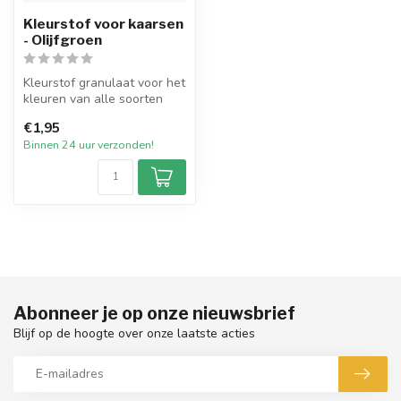
Kleurstof voor kaarsen
- Olijfgroen
Kleurstof granulaat voor het
kleuren van alle soorten
wax. De kleurstoffen zijn ...
€1,95
Binnen 24 uur verzonden!
Abonneer je op onze nieuwsbrief
Blijf op de hoogte over onze laatste acties