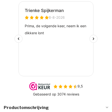
Productomschrijving