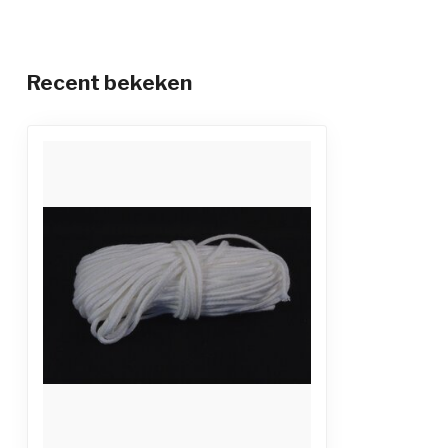
Recent bekeken