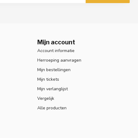
Mijn account
Account informatie
Herroeping aanvragen
Mijn bestellingen
Mijn tickets
Mijn verlanglijst
Vergelijk
Alle producten