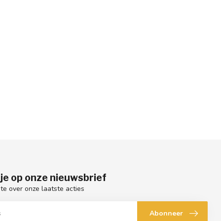
je op onze nieuwsbrief
gte over onze laatste acties
Abonneer