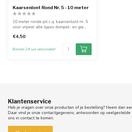
Kaarsenlont Rond Nr. 5 - 10 meter
10 meter ronde pit c.q. kaarsenlont nr. 5
voor vrijwel alle types dompel- en gie...
€4,50
Binnen 24 uur verzonden!
Klantenservice
Heb je vragen over onze producten of je bestelling? Neem dan een
Daar vind je onze contactgegevens, antwoorden op veelgestelde
ons in contact te komen.