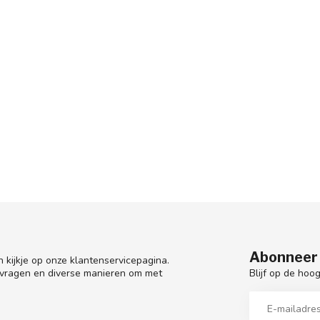
Abonneer 
 kijkje op onze klantenservicepagina.
Blijf op de hoo
 vragen en diverse manieren om met