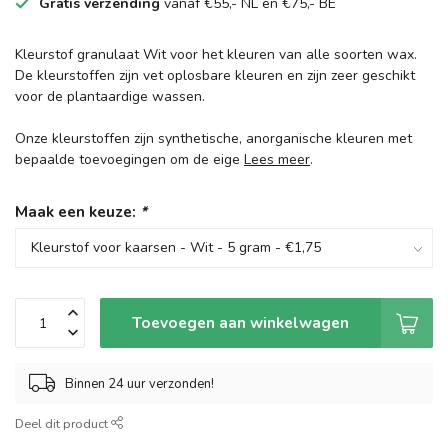
Gratis verzending
vanaf €55,- NL en €75,- BE
Kleurstof granulaat Wit voor het kleuren van alle soorten wax.
De kleurstoffen zijn vet oplosbare kleuren en zijn zeer geschikt
voor de plantaardige wassen.
Onze kleurstoffen zijn synthetische, anorganische kleuren met
bepaalde toevoegingen om de eige
Lees meer
.
Maak een keuze:
*
Toevoegen aan winkelwagen
Binnen 24 uur verzonden!
Deel dit product