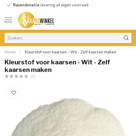
Razendsnelle
levering uit eigen voorraad
MENU
Home
/
Kleurstof voor kaarsen - Wit - Zelf kaarsen maken
Kleurstof voor kaarsen - Wit - Zelf
kaarsen maken
(0)