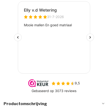
Productomschrijving