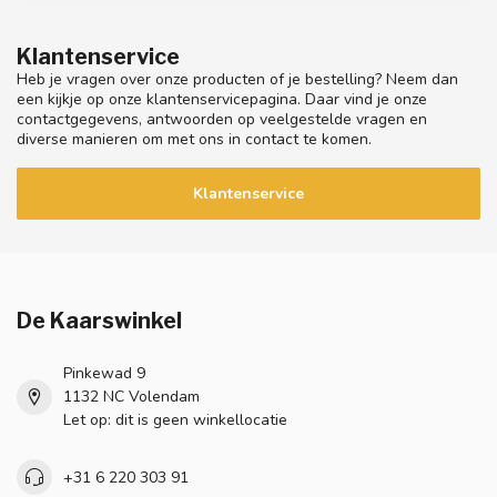
Klantenservice
Heb je vragen over onze producten of je bestelling? Neem dan
een kijkje op onze klantenservicepagina. Daar vind je onze
contactgegevens, antwoorden op veelgestelde vragen en
diverse manieren om met ons in contact te komen.
Klantenservice
De Kaarswinkel
Pinkewad 9
1132 NC Volendam
Let op: dit is geen winkellocatie
+31 6 220 303 91