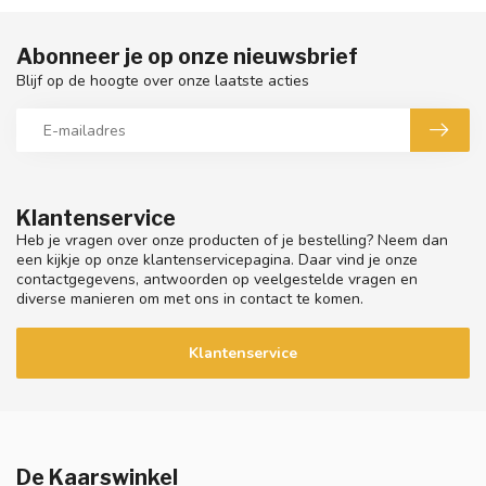
Abonneer je op onze nieuwsbrief
Blijf op de hoogte over onze laatste acties
Klantenservice
Heb je vragen over onze producten of je bestelling? Neem dan
een kijkje op onze klantenservicepagina. Daar vind je onze
contactgegevens, antwoorden op veelgestelde vragen en
diverse manieren om met ons in contact te komen.
Klantenservice
De Kaarswinkel